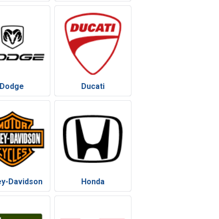
Dodge
Ducati
ey-Davidson
Honda