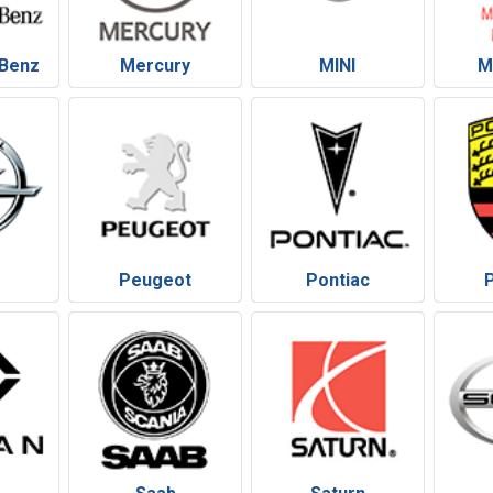
Benz
Mercury
MINI
M
Peugeot
Pontiac