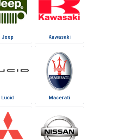
Jeep
Kawasaki
Lucid
Maserati