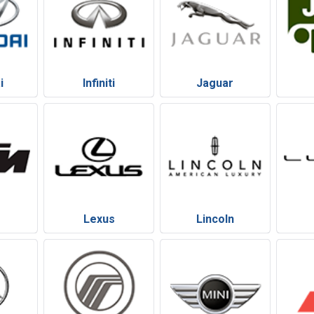
i
Infiniti
Jaguar
Lexus
Lincoln