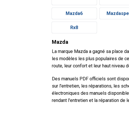
Mazda6
Mazdaspe
Rx8
Mazda
La marque Mazda a gagné sa place dans 
les modèles les plus populaires de cet
route, leur confort et leur haut niveau
Des manuels PDF officiels sont dispo
sur l'entretien, les réparations, les s
électroniques des manuels disponibles
rendant l'entretien et la réparation de