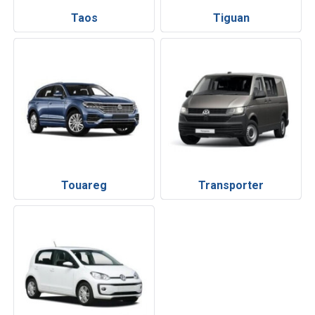
Taos
Tiguan
Touareg
Transporter