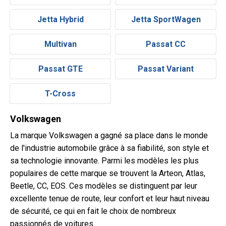
Jetta Hybrid
Jetta SportWagen
Multivan
Passat CC
Passat GTE
Passat Variant
T-Cross
Volkswagen
La marque Volkswagen a gagné sa place dans le monde
de l'industrie automobile grâce à sa fiabilité, son style et
sa technologie innovante. Parmi les modèles les plus
populaires de cette marque se trouvent la Arteon, Atlas,
Beetle, CC, EOS. Ces modèles se distinguent par leur
excellente tenue de route, leur confort et leur haut niveau
de sécurité, ce qui en fait le choix de nombreux
passionnés de voitures.