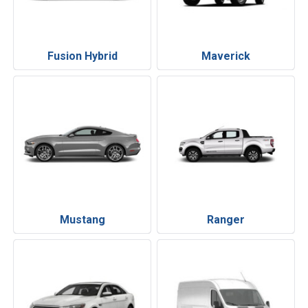
Fusion Hybrid
Maverick
Mustang
Ranger