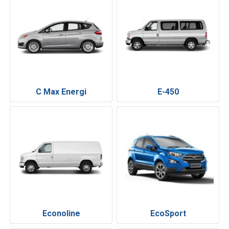
C Max Energi
E-450
Econoline
EcoSport