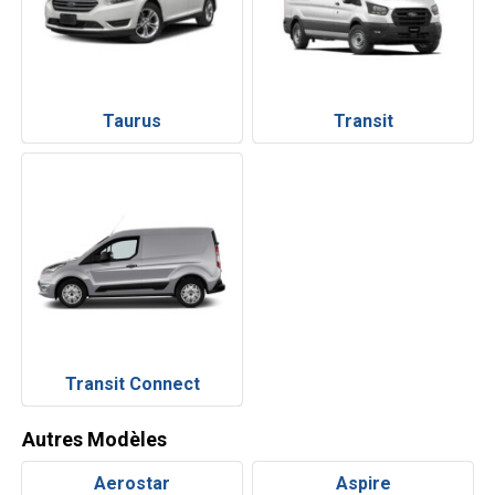
Taurus
Transit
Transit Connect
Autres Modèles
Aerostar
Aspire