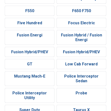
F550
F650 F750
Five Hundred
Focus Electric
Fusion Energi
Fusion Hybrid / Fusion
Energi
Fusion Hybrid/PHEV
Fusion Hybrid/PHEV
GT
Low Cab Forward
Mustang Mach-E
Police Interceptor
Sedan
Police Interceptor
Probe
Utility
Super Duty
Taurus X