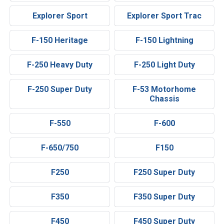
Explorer Sport
Explorer Sport Trac
F-150 Heritage
F-150 Lightning
F-250 Heavy Duty
F-250 Light Duty
F-250 Super Duty
F-53 Motorhome
Chassis
F-550
F-600
F-650/750
F150
F250
F250 Super Duty
F350
F350 Super Duty
F450
F450 Super Duty