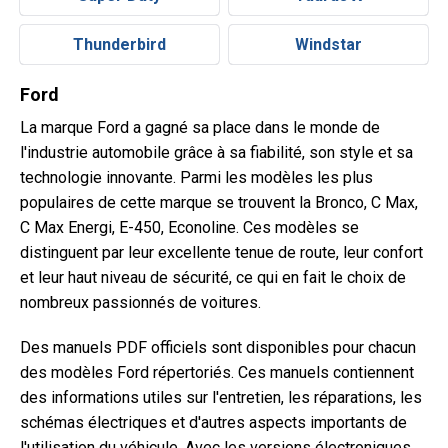
Thunderbird
Windstar
Ford
La marque Ford a gagné sa place dans le monde de
l'industrie automobile grâce à sa fiabilité, son style et sa
technologie innovante. Parmi les modèles les plus
populaires de cette marque se trouvent la Bronco, C Max,
C Max Energi, E-450, Econoline. Ces modèles se
distinguent par leur excellente tenue de route, leur confort
et leur haut niveau de sécurité, ce qui en fait le choix de
nombreux passionnés de voitures.
Des manuels PDF officiels sont disponibles pour chacun
des modèles Ford répertoriés. Ces manuels contiennent
des informations utiles sur l'entretien, les réparations, les
schémas électriques et d'autres aspects importants de
l'utilisation du véhicule. Avec les versions électroniques