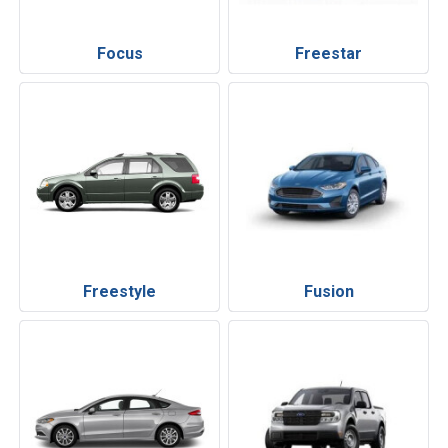
Focus
Freestar
Freestyle
Fusion