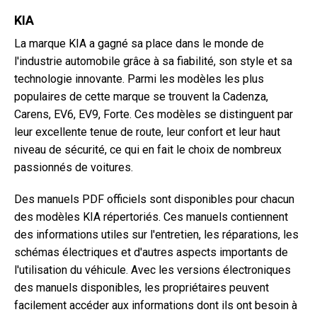
KIA
La marque KIA a gagné sa place dans le monde de
l'industrie automobile grâce à sa fiabilité, son style et sa
technologie innovante. Parmi les modèles les plus
populaires de cette marque se trouvent la Cadenza,
Carens, EV6, EV9, Forte. Ces modèles se distinguent par
leur excellente tenue de route, leur confort et leur haut
niveau de sécurité, ce qui en fait le choix de nombreux
passionnés de voitures.
Des manuels PDF officiels sont disponibles pour chacun
des modèles KIA répertoriés. Ces manuels contiennent
des informations utiles sur l'entretien, les réparations, les
schémas électriques et d'autres aspects importants de
l'utilisation du véhicule. Avec les versions électroniques
des manuels disponibles, les propriétaires peuvent
facilement accéder aux informations dont ils ont besoin à