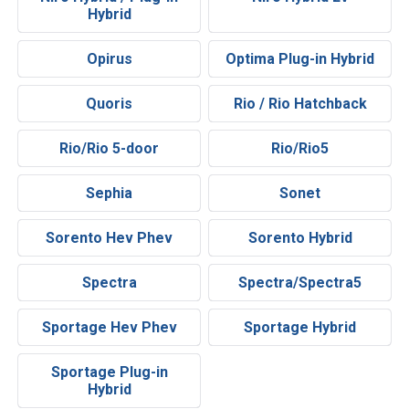
Hybrid
Opirus
Optima Plug-in Hybrid
Quoris
Rio / Rio Hatchback
Rio/Rio 5-door
Rio/Rio5
Sephia
Sonet
Sorento Hev Phev
Sorento Hybrid
Spectra
Spectra/Spectra5
Sportage Hev Phev
Sportage Hybrid
Sportage Plug-in
Hybrid