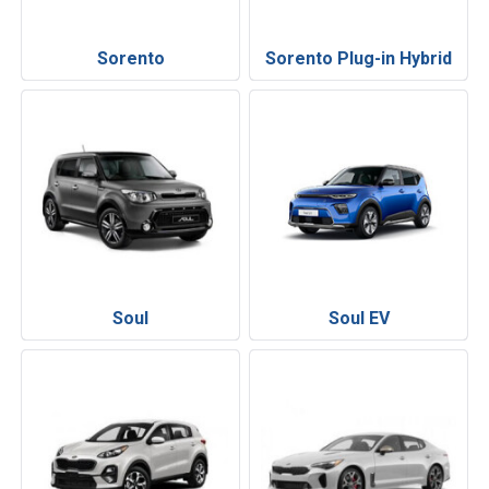
Sorento
Sorento Plug-in Hybrid
Soul
Soul EV