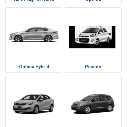
Optima Hybrid
Picanto