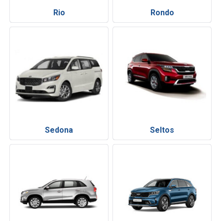
Rio
Rondo
Sedona
Seltos