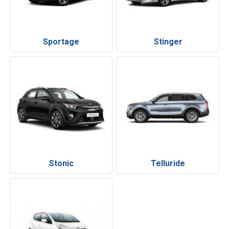
Sportage
Stinger
Stonic
Telluride