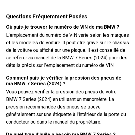
Questions Fréquemment Posées
Où puis-je trouver le numéro de VIN de ma BMW ?
L'emplacement du numéro de VIN varie selon les marques
et les modèles de voiture. Il peut être gravé sur le châssis
de la voiture ou affiché sur une plaque. Il est conseillé de
se référer au manuel de la BMW 7 Series (2024) pour des
détails précis sur l'emplacement du numéro de VIN.
Comment puis-je vérifier la pression des pneus de
ma BMW 7 Series (2024) ?
Vous pouvez vérifier la pression des pneus de votre
BMW 7 Series (2024) en utilisant un manomètre. La
pression recommandée des pneus se trouve
généralement sur une étiquette à l'intérieur de la porte du
conducteur ou dans le manuel du propriétaire.
De quel type d'huile a besoin ma BMW 7 Series ?