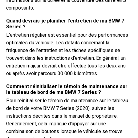
informations sur la durée et la couverture des différents
composants.
Quand devrais-je planifier l'entretien de ma BMW 7
Series ?
L'entretien régulier est essentiel pour des performances
optimales du véhicule. Les détails concernant la
fréquence de l'entretien et les tâches spécifiques se
trouvent dans les instructions d'entretien. En général, un
entretien majeur devrait être effectué tous les deux ans
ou après avoir parcouru 30 000 kilomètres.
Comment réinitialiser le témoin de maintenance sur
le tableau de bord de ma BMW 7 Series ?
Pour réinitialiser le témoin de maintenance sur le tableau
de bord de votre BMW 7 Series (2020), suivez les
instructions décrites dans le manuel du propriétaire.
Généralement, cela implique d'appuyer sur une
combinaison de boutons lorsque le véhicule se trouve