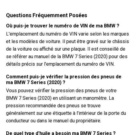
Questions Fréquemment Posées
Où puis-je trouver le numéro de VIN de ma BMW ?
L'emplacement du numéro de VIN varie selon les marques
et les modèles de voiture. Il peut être gravé sur le châssis
de la voiture ou affiché sur une plaque. Il est conseillé de
se référer au manuel de la BMW 7 Series (2020) pour des
détails précis sur l'emplacement du numéro de VIN.
Comment puis-je vérifier la pression des pneus de
ma BMW 7 Series (2020) ?
Vous pouvez vérifier la pression des pneus de votre
BMW 7 Series (2020) en utilisant un manomètre. La
pression recommandée des pneus se trouve
généralement sur une étiquette à l'intérieur de la porte du
conducteur ou dans le manuel du propriétaire.
De quel type d'huile a besoin ma BMW 7 Series ?