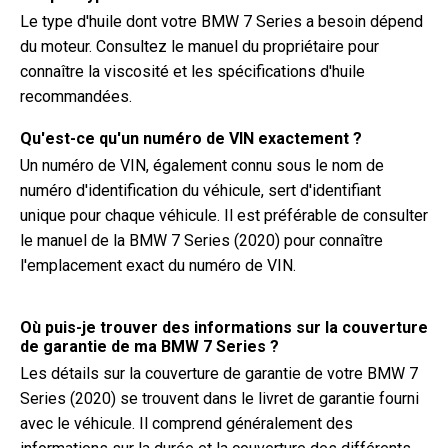
Le type d'huile dont votre BMW 7 Series a besoin dépend
du moteur. Consultez le manuel du propriétaire pour
connaître la viscosité et les spécifications d'huile
recommandées.
Qu'est-ce qu'un numéro de VIN exactement ?
Un numéro de VIN, également connu sous le nom de
numéro d'identification du véhicule, sert d'identifiant
unique pour chaque véhicule. Il est préférable de consulter
le manuel de la BMW 7 Series (2020) pour connaître
l'emplacement exact du numéro de VIN.
Où puis-je trouver des informations sur la couverture
de garantie de ma BMW 7 Series ?
Les détails sur la couverture de garantie de votre BMW 7
Series (2020) se trouvent dans le livret de garantie fourni
avec le véhicule. Il comprend généralement des