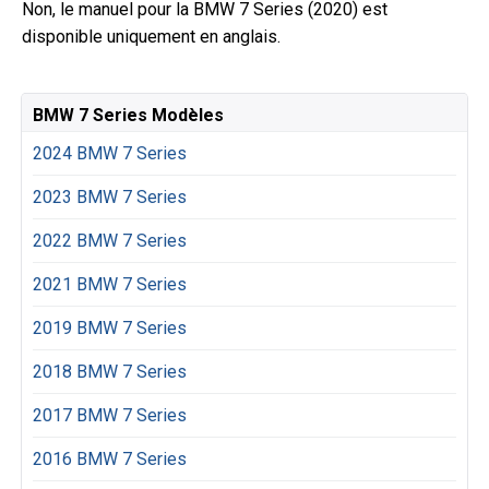
Non, le manuel pour la BMW 7 Series (2020) est
disponible uniquement en anglais.
BMW 7 Series Modèles
2024 BMW 7 Series
2023 BMW 7 Series
2022 BMW 7 Series
2021 BMW 7 Series
2019 BMW 7 Series
2018 BMW 7 Series
2017 BMW 7 Series
2016 BMW 7 Series