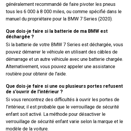
généralement recommandé de faire pivoter les pneus
tous les 6 000 à 8 000 miles, ou comme spécifié dans le
manuel du propriétaire pour la BMW 7 Series (2020).
Que dois-je faire si la batterie de ma BMW est
déchargée ?
Si la batterie de votre BMW 7 Series est déchargée, vous
pouvez démarrer le véhicule en utilisant des câbles de
démarrage et un autre véhicule avec une batterie chargée.
Alternativement, vous pouvez appeler une assistance
routière pour obtenir de l'aide.
Que dois-je faire si une ou plusieurs portes refusent
de s'ouvrir de l'intérieur ?
Si vous rencontrez des difficultés à ouvrir les portes de
l'intérieur, il est probable que le verrouillage de sécurité
enfant soit activé. La méthode pour désactiver le
verrouillage de sécurité enfant varie selon la marque et le
modèle de la voiture.