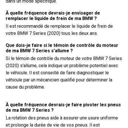
dans un mode spécifique.
À quelle fréquence devrais-je envisager de
remplacer le liquide de frein de ma BMW ?
Il est recommandé de remplacer le liquide de frein de
votre BMW 7 Series (2020) tous les deux ans.
Que dois-je faire si le témoin de contrôle du moteur
de ma BMW 7 Series s'allume ?
Si le témoin de contrôle du moteur de votre BMW 7 Series
(2020) s'allume, cela indique un problème potentiel avec
le véhicule. Il est conseillé de faire diagnostiquer le
véhicule par un mécanicien qualifié pour déterminer la
cause du problème.
À quelle fréquence devrais-je faire pivoter les pneus
de ma BMW 7 Series ?
La rotation des pneus aide à assurer une usure uniforme
et prolonge la durée de vie de vos pneus. Il est