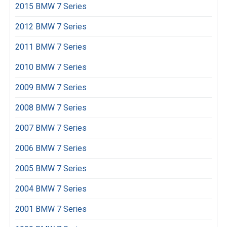
2015 BMW 7 Series
2012 BMW 7 Series
2011 BMW 7 Series
2010 BMW 7 Series
2009 BMW 7 Series
2008 BMW 7 Series
2007 BMW 7 Series
2006 BMW 7 Series
2005 BMW 7 Series
2004 BMW 7 Series
2001 BMW 7 Series