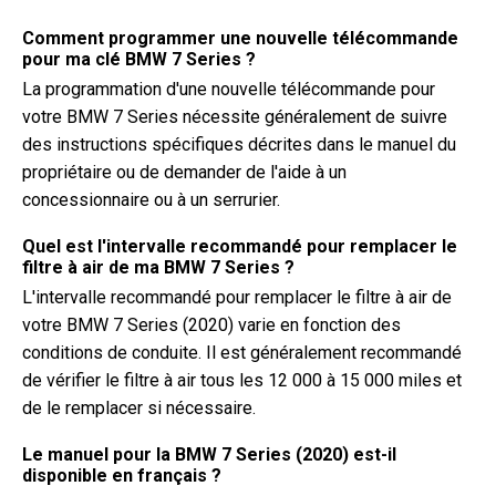
Comment programmer une nouvelle télécommande
pour ma clé BMW 7 Series ?
La programmation d'une nouvelle télécommande pour
votre BMW 7 Series nécessite généralement de suivre
des instructions spécifiques décrites dans le manuel du
propriétaire ou de demander de l'aide à un
concessionnaire ou à un serrurier.
Quel est l'intervalle recommandé pour remplacer le
filtre à air de ma BMW 7 Series ?
L'intervalle recommandé pour remplacer le filtre à air de
votre BMW 7 Series (2020) varie en fonction des
conditions de conduite. Il est généralement recommandé
de vérifier le filtre à air tous les 12 000 à 15 000 miles et
de le remplacer si nécessaire.
Le manuel pour la BMW 7 Series (2020) est-il
disponible en français ?