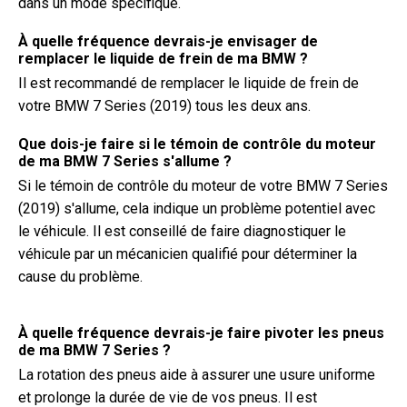
dans un mode spécifique.
À quelle fréquence devrais-je envisager de
remplacer le liquide de frein de ma BMW ?
Il est recommandé de remplacer le liquide de frein de
votre BMW 7 Series (2019) tous les deux ans.
Que dois-je faire si le témoin de contrôle du moteur
de ma BMW 7 Series s'allume ?
Si le témoin de contrôle du moteur de votre BMW 7 Series
(2019) s'allume, cela indique un problème potentiel avec
le véhicule. Il est conseillé de faire diagnostiquer le
véhicule par un mécanicien qualifié pour déterminer la
cause du problème.
À quelle fréquence devrais-je faire pivoter les pneus
de ma BMW 7 Series ?
La rotation des pneus aide à assurer une usure uniforme
et prolonge la durée de vie de vos pneus. Il est