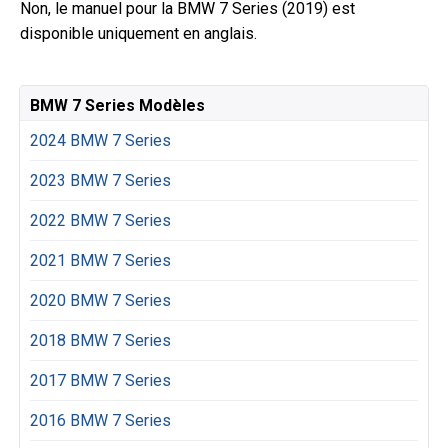
Non, le manuel pour la BMW 7 Series (2019) est
disponible uniquement en anglais.
BMW 7 Series Modèles
2024 BMW 7 Series
2023 BMW 7 Series
2022 BMW 7 Series
2021 BMW 7 Series
2020 BMW 7 Series
2018 BMW 7 Series
2017 BMW 7 Series
2016 BMW 7 Series