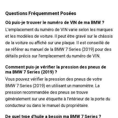
Questions Fréquemment Posées
Où puis-je trouver le numéro de VIN de ma BMW ?
L'emplacement du numéro de VIN varie selon les marques
et les modèles de voiture. Il peut être gravé sur le châssis
de la voiture ou affiché sur une plaque. Il est conseillé de
se référer au manuel de la BMW 7 Series (2019) pour des
détails précis sur l'emplacement du numéro de VIN.
Comment puis-je vérifier la pression des pneus de
ma BMW 7 Series (2019) ?
Vous pouvez vérifier la pression des pneus de votre
BMW 7 Series (2019) en utilisant un manomètre. La
pression recommandée des pneus se trouve
généralement sur une étiquette à l'intérieur de la porte du
conducteur ou dans le manuel du propriétaire.
De quel type d'huile a besoin ma BMW 7 Series ?