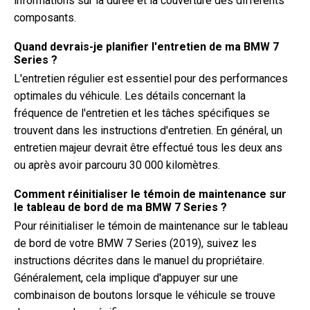
informations sur la durée et la couverture des différents
composants.
Quand devrais-je planifier l'entretien de ma BMW 7
Series ?
L'entretien régulier est essentiel pour des performances
optimales du véhicule. Les détails concernant la
fréquence de l'entretien et les tâches spécifiques se
trouvent dans les instructions d'entretien. En général, un
entretien majeur devrait être effectué tous les deux ans
ou après avoir parcouru 30 000 kilomètres.
Comment réinitialiser le témoin de maintenance sur
le tableau de bord de ma BMW 7 Series ?
Pour réinitialiser le témoin de maintenance sur le tableau
de bord de votre BMW 7 Series (2019), suivez les
instructions décrites dans le manuel du propriétaire.
Généralement, cela implique d'appuyer sur une
combinaison de boutons lorsque le véhicule se trouve