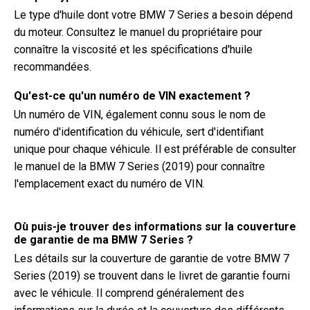
Le type d'huile dont votre BMW 7 Series a besoin dépend
du moteur. Consultez le manuel du propriétaire pour
connaître la viscosité et les spécifications d'huile
recommandées.
Qu'est-ce qu'un numéro de VIN exactement ?
Un numéro de VIN, également connu sous le nom de
numéro d'identification du véhicule, sert d'identifiant
unique pour chaque véhicule. Il est préférable de consulter
le manuel de la BMW 7 Series (2019) pour connaître
l'emplacement exact du numéro de VIN.
Où puis-je trouver des informations sur la couverture
de garantie de ma BMW 7 Series ?
Les détails sur la couverture de garantie de votre BMW 7
Series (2019) se trouvent dans le livret de garantie fourni
avec le véhicule. Il comprend généralement des