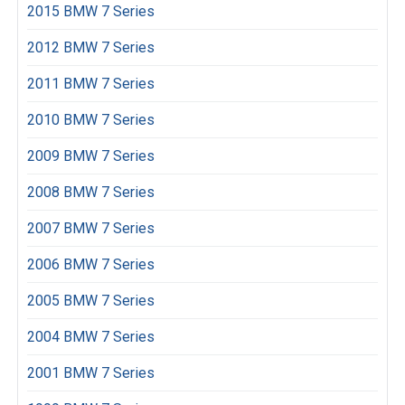
2015 BMW 7 Series
2012 BMW 7 Series
2011 BMW 7 Series
2010 BMW 7 Series
2009 BMW 7 Series
2008 BMW 7 Series
2007 BMW 7 Series
2006 BMW 7 Series
2005 BMW 7 Series
2004 BMW 7 Series
2001 BMW 7 Series