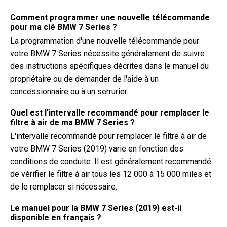
Comment programmer une nouvelle télécommande
pour ma clé BMW 7 Series ?
La programmation d'une nouvelle télécommande pour
votre BMW 7 Series nécessite généralement de suivre
des instructions spécifiques décrites dans le manuel du
propriétaire ou de demander de l'aide à un
concessionnaire ou à un serrurier.
Quel est l'intervalle recommandé pour remplacer le
filtre à air de ma BMW 7 Series ?
L'intervalle recommandé pour remplacer le filtre à air de
votre BMW 7 Series (2019) varie en fonction des
conditions de conduite. Il est généralement recommandé
de vérifier le filtre à air tous les 12 000 à 15 000 miles et
de le remplacer si nécessaire.
Le manuel pour la BMW 7 Series (2019) est-il
disponible en français ?