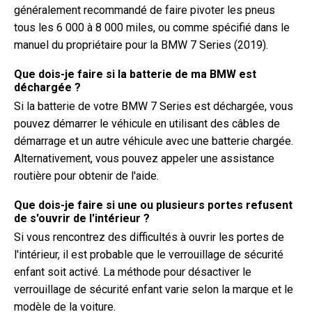
généralement recommandé de faire pivoter les pneus
tous les 6 000 à 8 000 miles, ou comme spécifié dans le
manuel du propriétaire pour la BMW 7 Series (2019).
Que dois-je faire si la batterie de ma BMW est
déchargée ?
Si la batterie de votre BMW 7 Series est déchargée, vous
pouvez démarrer le véhicule en utilisant des câbles de
démarrage et un autre véhicule avec une batterie chargée.
Alternativement, vous pouvez appeler une assistance
routière pour obtenir de l'aide.
Que dois-je faire si une ou plusieurs portes refusent
de s'ouvrir de l'intérieur ?
Si vous rencontrez des difficultés à ouvrir les portes de
l'intérieur, il est probable que le verrouillage de sécurité
enfant soit activé. La méthode pour désactiver le
verrouillage de sécurité enfant varie selon la marque et le
modèle de la voiture.