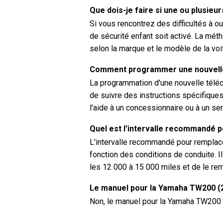
Que dois-je faire si une ou plusieur
Si vous rencontrez des difficultés à ouv
de sécurité enfant soit activé. La méth
selon la marque et le modèle de la voi
Comment programmer une nouvell
La programmation d'une nouvelle té
de suivre des instructions spécifique
l'aide à un concessionnaire ou à un serr
Quel est l'intervalle recommandé p
L'intervalle recommandé pour remplacer
fonction des conditions de conduite. Il
les 12 000 à 15 000 miles et de le rem
Le manuel pour la Yamaha TW200 (20
Non, le manuel pour la Yamaha TW200 