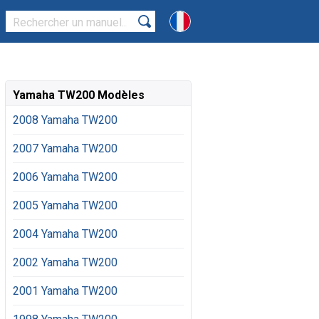
Yamaha TW200 Modèles
2008 Yamaha TW200
2007 Yamaha TW200
2006 Yamaha TW200
2005 Yamaha TW200
2004 Yamaha TW200
2002 Yamaha TW200
2001 Yamaha TW200