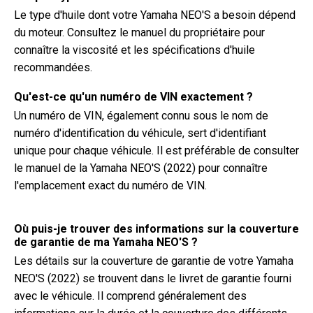
Le type d'huile dont votre Yamaha NEO'S a besoin dépend
du moteur. Consultez le manuel du propriétaire pour
connaître la viscosité et les spécifications d'huile
recommandées.
Qu'est-ce qu'un numéro de VIN exactement ?
Un numéro de VIN, également connu sous le nom de
numéro d'identification du véhicule, sert d'identifiant
unique pour chaque véhicule. Il est préférable de consulter
le manuel de la Yamaha NEO'S (2022) pour connaître
l'emplacement exact du numéro de VIN.
Où puis-je trouver des informations sur la couverture
de garantie de ma Yamaha NEO'S ?
Les détails sur la couverture de garantie de votre Yamaha
NEO'S (2022) se trouvent dans le livret de garantie fourni
avec le véhicule. Il comprend généralement des