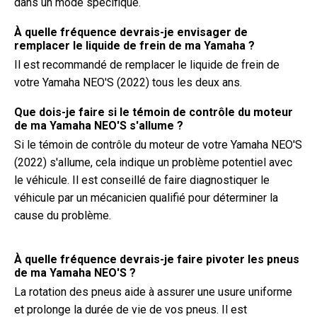
dans un mode spécifique.
À quelle fréquence devrais-je envisager de
remplacer le liquide de frein de ma Yamaha ?
Il est recommandé de remplacer le liquide de frein de
votre Yamaha NEO'S (2022) tous les deux ans.
Que dois-je faire si le témoin de contrôle du moteur
de ma Yamaha NEO'S s'allume ?
Si le témoin de contrôle du moteur de votre Yamaha NEO'S
(2022) s'allume, cela indique un problème potentiel avec
le véhicule. Il est conseillé de faire diagnostiquer le
véhicule par un mécanicien qualifié pour déterminer la
cause du problème.
À quelle fréquence devrais-je faire pivoter les pneus
de ma Yamaha NEO'S ?
La rotation des pneus aide à assurer une usure uniforme
et prolonge la durée de vie de vos pneus. Il est