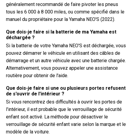
généralement recommandé de faire pivoter les pneus
tous les 6 000 à 8 000 miles, ou comme spécifié dans le
manuel du propriétaire pour la Yamaha NEO'S (2022).
Que dois-je faire si la batterie de ma Yamaha est
déchargée ?
Si la batterie de votre Yamaha NEO'S est déchargée, vous
pouvez démarrer le véhicule en utilisant des câbles de
démarrage et un autre véhicule avec une batterie chargée.
Alternativement, vous pouvez appeler une assistance
routière pour obtenir de l'aide.
Que dois-je faire si une ou plusieurs portes refusent
de s'ouvrir de l'intérieur ?
Si vous rencontrez des difficultés à ouvrir les portes de
l'intérieur, il est probable que le verrouillage de sécurité
enfant soit activé. La méthode pour désactiver le
verrouillage de sécurité enfant varie selon la marque et le
modèle de la voiture.