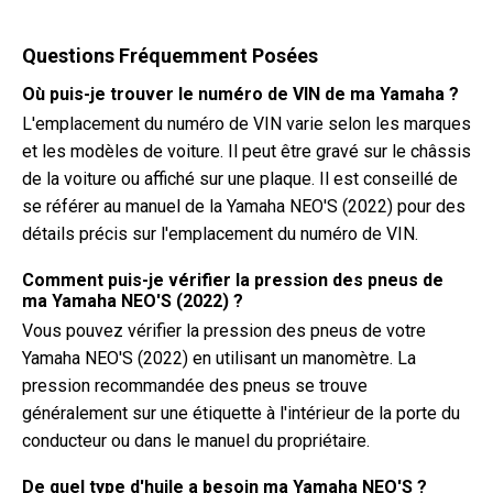
Questions Fréquemment Posées
Où puis-je trouver le numéro de VIN de ma Yamaha ?
L'emplacement du numéro de VIN varie selon les marques
et les modèles de voiture. Il peut être gravé sur le châssis
de la voiture ou affiché sur une plaque. Il est conseillé de
se référer au manuel de la Yamaha NEO'S (2022) pour des
détails précis sur l'emplacement du numéro de VIN.
Comment puis-je vérifier la pression des pneus de
ma Yamaha NEO'S (2022) ?
Vous pouvez vérifier la pression des pneus de votre
Yamaha NEO'S (2022) en utilisant un manomètre. La
pression recommandée des pneus se trouve
généralement sur une étiquette à l'intérieur de la porte du
conducteur ou dans le manuel du propriétaire.
De quel type d'huile a besoin ma Yamaha NEO'S ?