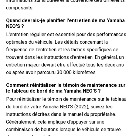
informations sur la durée et la couverture des différents
composants.
Quand devrais-je planifier l'entretien de ma Yamaha
NEO'S ?
L'entretien régulier est essentiel pour des performances
optimales du véhicule. Les détails concernant la
fréquence de l'entretien et les tâches spécifiques se
trouvent dans les instructions d'entretien. En général, un
entretien majeur devrait être effectué tous les deux ans
ou après avoir parcouru 30 000 kilomètres.
Comment réinitialiser le témoin de maintenance sur
le tableau de bord de ma Yamaha NEO'S ?
Pour réinitialiser le témoin de maintenance sur le tableau
de bord de votre Yamaha NEO'S (2022), suivez les
instructions décrites dans le manuel du propriétaire.
Généralement, cela implique d'appuyer sur une
combinaison de boutons lorsque le véhicule se trouve