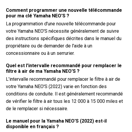
Comment programmer une nouvelle télécommande
pour ma clé Yamaha NEO'S ?
La programmation d'une nouvelle télécommande pour
votre Yamaha NEO'S nécessite généralement de suivre
des instructions spécifiques décrites dans le manuel du
propriétaire ou de demander de l'aide à un
concessionnaire ou à un serrurier.
Quel est l'intervalle recommandé pour remplacer le
filtre à air de ma Yamaha NEO'S ?
L'intervalle recommandé pour remplacer le filtre à air de
votre Yamaha NEO'S (2022) varie en fonction des
conditions de conduite. Il est généralement recommandé
de vérifier le filtre à air tous les 12 000 à 15 000 miles et
de le remplacer si nécessaire.
Le manuel pour la Yamaha NEO'S (2022) est-il
disponible en français ?