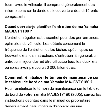
fourni avec le véhicule. Il comprend généralement des
informations sur la durée et la couverture des différents
composants.
Quand devrais-je planifier l'entretien de ma Yamaha
MAJESTY180 ?
L'entretien régulier est essentiel pour des performances
optimales du véhicule. Les détails concernant la
fréquence de l'entretien et les tâches spécifiques se
trouvent dans les instructions d'entretien. En général, un
entretien majeur devrait être effectué tous les deux ans
ou après avoir parcouru 30 000 kilomètres.
Comment réinitialiser le témoin de maintenance sur
le tableau de bord de ma Yamaha MAJESTY180 ?
Pour réinitialiser le témoin de maintenance sur le tableau
de bord de votre Yamaha MAJESTY180 (2005), suivez les
instructions décrites dans le manuel du propriétaire.
Généralement, cela implique d'appuyer sur une