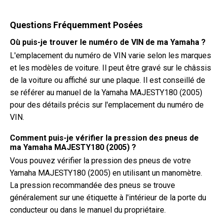
Questions Fréquemment Posées
Où puis-je trouver le numéro de VIN de ma Yamaha ?
L'emplacement du numéro de VIN varie selon les marques
et les modèles de voiture. Il peut être gravé sur le châssis
de la voiture ou affiché sur une plaque. Il est conseillé de
se référer au manuel de la Yamaha MAJESTY180 (2005)
pour des détails précis sur l'emplacement du numéro de
VIN.
Comment puis-je vérifier la pression des pneus de
ma Yamaha MAJESTY180 (2005) ?
Vous pouvez vérifier la pression des pneus de votre
Yamaha MAJESTY180 (2005) en utilisant un manomètre.
La pression recommandée des pneus se trouve
généralement sur une étiquette à l'intérieur de la porte du
conducteur ou dans le manuel du propriétaire.