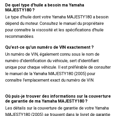
De quel type d'huile a besoin ma Yamaha
MAJESTY180 ?
Le type d'huile dont votre Yamaha MAJESTY180 a besoin
dépend du moteur. Consultez le manuel du propriétaire
pour connaître la viscosité et les spécifications d'huile
recommandées.
Qu'est-ce qu'un numéro de VIN exactement ?
Un numéro de VIN, également connu sous le nom de
numéro d'identification du véhicule, sert d'identifiant
unique pour chaque véhicule. Il est préférable de consulter
le manuel de la Yamaha MAJESTY180 (2005) pour
connaître l'emplacement exact du numéro de VIN.
Où puis-je trouver des informations sur la couverture
de garantie de ma Yamaha MAJESTY180 ?
Les détails sur la couverture de garantie de votre Yamaha
MAJESTY180 (2005) se trouvent dans le livret de garantie