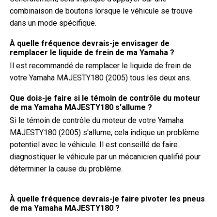
combinaison de boutons lorsque le véhicule se trouve
dans un mode spécifique.
À quelle fréquence devrais-je envisager de
remplacer le liquide de frein de ma Yamaha ?
Il est recommandé de remplacer le liquide de frein de
votre Yamaha MAJESTY180 (2005) tous les deux ans.
Que dois-je faire si le témoin de contrôle du moteur
de ma Yamaha MAJESTY180 s'allume ?
Si le témoin de contrôle du moteur de votre Yamaha
MAJESTY180 (2005) s'allume, cela indique un problème
potentiel avec le véhicule. Il est conseillé de faire
diagnostiquer le véhicule par un mécanicien qualifié pour
déterminer la cause du problème.
À quelle fréquence devrais-je faire pivoter les pneus
de ma Yamaha MAJESTY180 ?