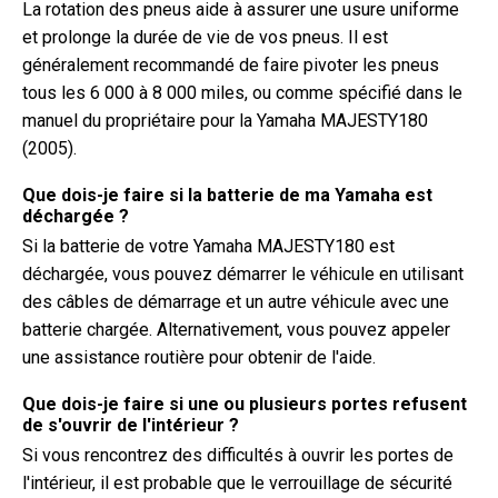
La rotation des pneus aide à assurer une usure uniforme
et prolonge la durée de vie de vos pneus. Il est
généralement recommandé de faire pivoter les pneus
tous les 6 000 à 8 000 miles, ou comme spécifié dans le
manuel du propriétaire pour la Yamaha MAJESTY180
(2005).
Que dois-je faire si la batterie de ma Yamaha est
déchargée ?
Si la batterie de votre Yamaha MAJESTY180 est
déchargée, vous pouvez démarrer le véhicule en utilisant
des câbles de démarrage et un autre véhicule avec une
batterie chargée. Alternativement, vous pouvez appeler
une assistance routière pour obtenir de l'aide.
Que dois-je faire si une ou plusieurs portes refusent
de s'ouvrir de l'intérieur ?
Si vous rencontrez des difficultés à ouvrir les portes de
l'intérieur, il est probable que le verrouillage de sécurité