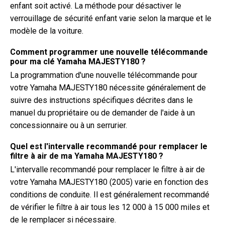
enfant soit activé. La méthode pour désactiver le
verrouillage de sécurité enfant varie selon la marque et le
modèle de la voiture.
Comment programmer une nouvelle télécommande
pour ma clé Yamaha MAJESTY180 ?
La programmation d'une nouvelle télécommande pour
votre Yamaha MAJESTY180 nécessite généralement de
suivre des instructions spécifiques décrites dans le
manuel du propriétaire ou de demander de l'aide à un
concessionnaire ou à un serrurier.
Quel est l'intervalle recommandé pour remplacer le
filtre à air de ma Yamaha MAJESTY180 ?
L'intervalle recommandé pour remplacer le filtre à air de
votre Yamaha MAJESTY180 (2005) varie en fonction des
conditions de conduite. Il est généralement recommandé
de vérifier le filtre à air tous les 12 000 à 15 000 miles et
de le remplacer si nécessaire.