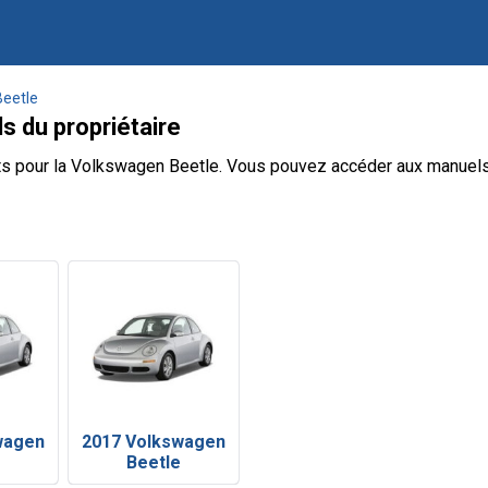
Beetle
 du propriétaire
s pour la Volkswagen Beetle. Vous pouvez accéder aux manuels 
wagen
2017 Volkswagen
e
Beetle