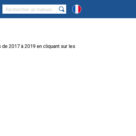
de 2017 à 2019 en cliquant sur les