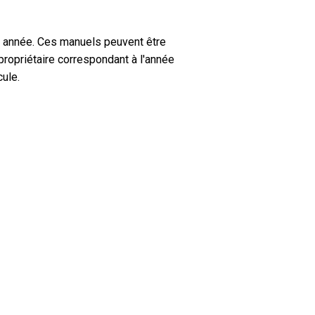
 année. Ces manuels peuvent être
propriétaire correspondant à l'année
ule.