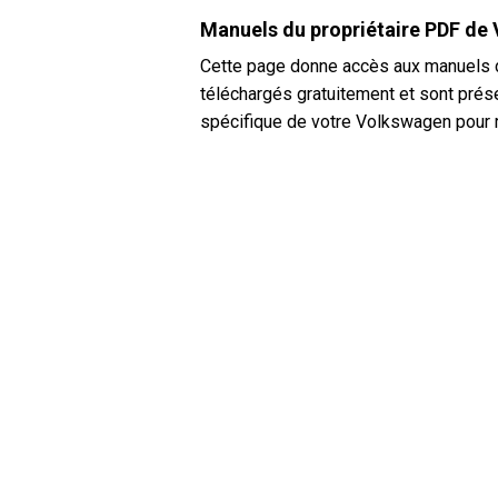
Manuels du propriétaire PDF de
Cette page donne accès aux manuels d
téléchargés gratuitement et sont prése
spécifique de votre Volkswagen pour r