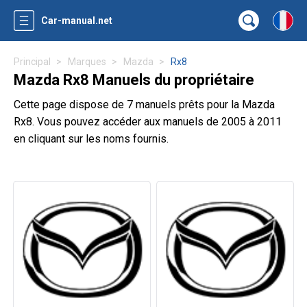
Car-manual.net
Principal
Marques
Mazda
Rx8
Mazda Rx8 Manuels du propriétaire
Cette page dispose de 7 manuels prêts pour la Mazda
Rx8. Vous pouvez accéder aux manuels de 2005 à 2011
en cliquant sur les noms fournis.