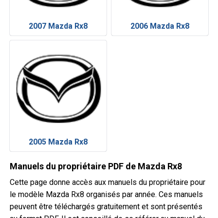
2007 Mazda Rx8
2006 Mazda Rx8
2005 Mazda Rx8
Manuels du propriétaire PDF de Mazda Rx8
Cette page donne accès aux manuels du propriétaire pour
le modèle Mazda Rx8 organisés par année. Ces manuels
peuvent être téléchargés gratuitement et sont présentés