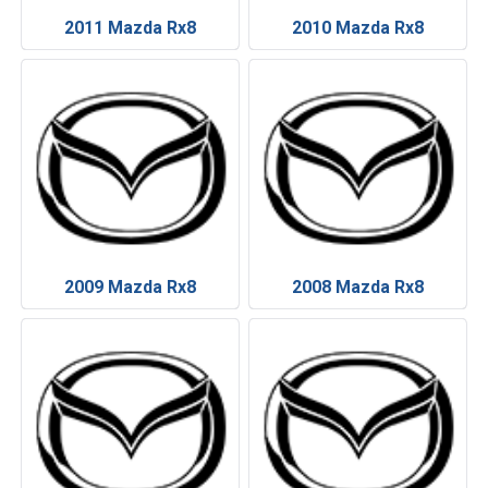
2011 Mazda Rx8
2010 Mazda Rx8
2009 Mazda Rx8
2008 Mazda Rx8