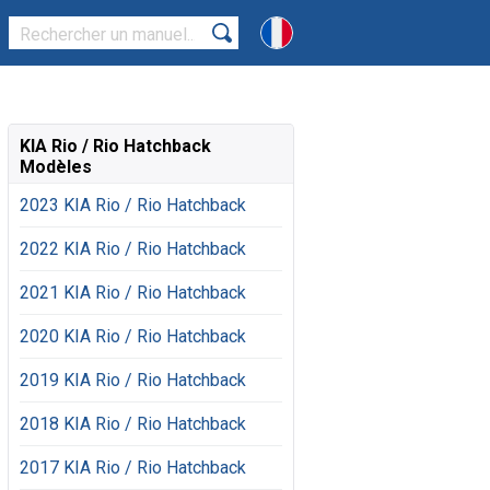
KIA Rio / Rio Hatchback
Modèles
2023 KIA Rio / Rio Hatchback
2022 KIA Rio / Rio Hatchback
2021 KIA Rio / Rio Hatchback
2020 KIA Rio / Rio Hatchback
2019 KIA Rio / Rio Hatchback
2018 KIA Rio / Rio Hatchback
2017 KIA Rio / Rio Hatchback