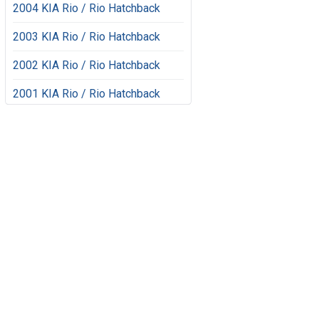
2004 KIA Rio / Rio Hatchback
2003 KIA Rio / Rio Hatchback
2002 KIA Rio / Rio Hatchback
2001 KIA Rio / Rio Hatchback