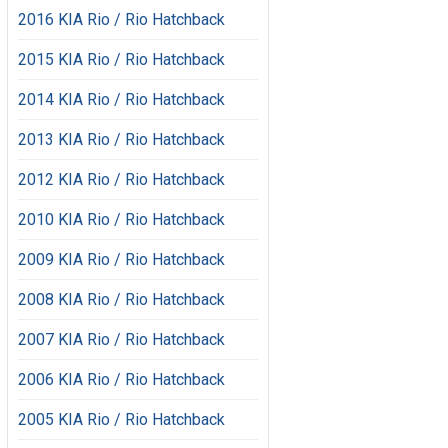
2016 KIA Rio / Rio Hatchback
2015 KIA Rio / Rio Hatchback
2014 KIA Rio / Rio Hatchback
2013 KIA Rio / Rio Hatchback
2012 KIA Rio / Rio Hatchback
2010 KIA Rio / Rio Hatchback
2009 KIA Rio / Rio Hatchback
2008 KIA Rio / Rio Hatchback
2007 KIA Rio / Rio Hatchback
2006 KIA Rio / Rio Hatchback
2005 KIA Rio / Rio Hatchback