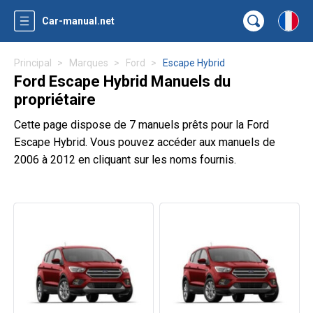
Car-manual.net
Principal
Marques
Ford
Escape Hybrid
Ford Escape Hybrid Manuels du
propriétaire
Cette page dispose de 7 manuels prêts pour la Ford
Escape Hybrid. Vous pouvez accéder aux manuels de
2006 à 2012 en cliquant sur les noms fournis.