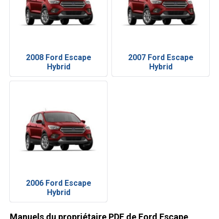
2008 Ford Escape
2007 Ford Escape
Hybrid
Hybrid
2006 Ford Escape
Hybrid
Manuels du propriétaire PDF de Ford Escape