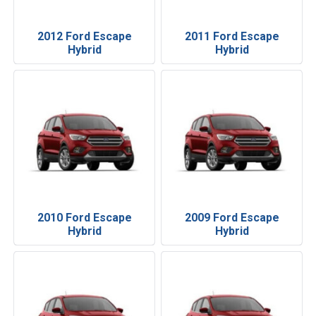
2012 Ford Escape
2011 Ford Escape
Hybrid
Hybrid
2010 Ford Escape
2009 Ford Escape
Hybrid
Hybrid