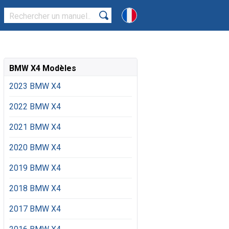
BMW X4 Modèles
2023 BMW X4
2022 BMW X4
2021 BMW X4
2020 BMW X4
2019 BMW X4
2018 BMW X4
2017 BMW X4