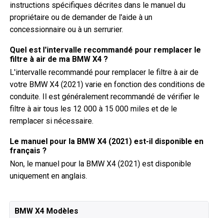
instructions spécifiques décrites dans le manuel du
propriétaire ou de demander de l'aide à un
concessionnaire ou à un serrurier.
Quel est l'intervalle recommandé pour remplacer le
filtre à air de ma BMW X4 ?
L'intervalle recommandé pour remplacer le filtre à air de
votre BMW X4 (2021) varie en fonction des conditions de
conduite. Il est généralement recommandé de vérifier le
filtre à air tous les 12 000 à 15 000 miles et de le
remplacer si nécessaire.
Le manuel pour la BMW X4 (2021) est-il disponible en
français ?
Non, le manuel pour la BMW X4 (2021) est disponible
uniquement en anglais.
BMW X4 Modèles