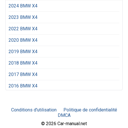
2024 BMW X4
2023 BMW X4
2022 BMW X4
2020 BMW X4
2019 BMW X4
2018 BMW X4
2017 BMW X4
2016 BMW X4
Conditions d'utilisation
Politique de confidentialité
DMCA
© 2026 Car-manual.net