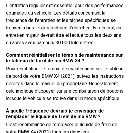
L'entretien régulier est essentiel pour des performances
optimales du véhicule. Les détails concernant la
fréquence de l'entretien et les tâches spécifiques se
trouvent dans les instructions d'entretien. En général, un
entretien majeur devrait être effectué tous les deux ans
ou après avoir parcouru 30 000 kilomètres.
Comment réinitialiser le témoin de maintenance sur
le tableau de bord de ma BMW X4 ?
Pour réinitialiser le témoin de maintenance sur le tableau
de bord de votre BMW X4 (2021), suivez les instructions
décrites dans le manuel du propriétaire. Généralement,
cela implique d'appuyer sur une combinaison de boutons
lorsque le véhicule se trouve dans un mode spécifique.
À quelle fréquence devrais-je envisager de
remplacer le liquide de frein de ma BMW ?
Il est recommandé de remplacer le liquide de frein de
votre BMW X4 (2021) tous les deux ans.