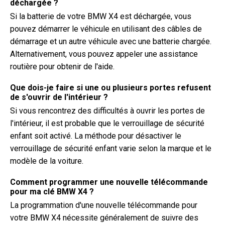
déchargée ?
Si la batterie de votre BMW X4 est déchargée, vous
pouvez démarrer le véhicule en utilisant des câbles de
démarrage et un autre véhicule avec une batterie chargée.
Alternativement, vous pouvez appeler une assistance
routière pour obtenir de l'aide.
Que dois-je faire si une ou plusieurs portes refusent
de s'ouvrir de l'intérieur ?
Si vous rencontrez des difficultés à ouvrir les portes de
l'intérieur, il est probable que le verrouillage de sécurité
enfant soit activé. La méthode pour désactiver le
verrouillage de sécurité enfant varie selon la marque et le
modèle de la voiture.
Comment programmer une nouvelle télécommande
pour ma clé BMW X4 ?
La programmation d'une nouvelle télécommande pour
votre BMW X4 nécessite généralement de suivre des