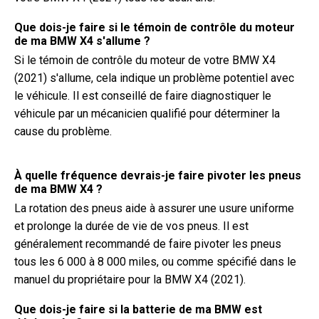
Que dois-je faire si le témoin de contrôle du moteur
de ma BMW X4 s'allume ?
Si le témoin de contrôle du moteur de votre BMW X4
(2021) s'allume, cela indique un problème potentiel avec
le véhicule. Il est conseillé de faire diagnostiquer le
véhicule par un mécanicien qualifié pour déterminer la
cause du problème.
À quelle fréquence devrais-je faire pivoter les pneus
de ma BMW X4 ?
La rotation des pneus aide à assurer une usure uniforme
et prolonge la durée de vie de vos pneus. Il est
généralement recommandé de faire pivoter les pneus
tous les 6 000 à 8 000 miles, ou comme spécifié dans le
manuel du propriétaire pour la BMW X4 (2021).
Que dois-je faire si la batterie de ma BMW est