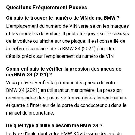
Questions Fréquemment Posées
Où puis-je trouver le numéro de VIN de ma BMW ?
L'emplacement du numéro de VIN varie selon les marques
et les modèles de voiture. Il peut être gravé sur le châssis
de la voiture ou affiché sur une plaque. Il est conseillé de
se référer au manuel de la BMW X4 (2021) pour des
détails précis sur l'emplacement du numéro de VIN.
Comment puis-je vérifier la pression des pneus de
ma BMW X4 (2021) ?
Vous pouvez vérifier la pression des pneus de votre
BMW X4 (2021) en utilisant un manomètre. La pression
recommandée des pneus se trouve généralement sur une
étiquette à l'intérieur de la porte du conducteur ou dans le
manuel du propriétaire.
De quel type d'huile a besoin ma BMW X4 ?
Le type d'huile dont votre BMW X4 a besoin dépend du