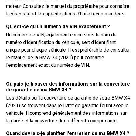
moteur. Consultez le manuel du propriétaire pour connaître
la viscosité et les spécifications d'huile recommandées.
Qu'est-ce qu'un numéro de VIN exactement ?
Un numéro de VIN, également connu sous le nom de
numéro d'identification du véhicule, sert d'identifiant
unique pour chaque véhicule. Il est préférable de consulter
le manuel de la BMW X4 (2021) pour connaître
l'emplacement exact du numéro de VIN.
Où puis-je trouver des informations sur la couverture
de garantie de ma BMW X4 ?
Les détails sur la couverture de garantie de votre BMW X4
(2021) se trouvent dans le livret de garantie fourni avec le
véhicule. Il comprend généralement des informations sur
la durée et la couverture des différents composants.
Quand devrais-je planifier l'entretien de ma BMW X4 ?