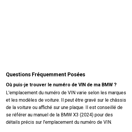
Questions Fréquemment Posées
Où puis-je trouver le numéro de VIN de ma BMW ?
L'emplacement du numéro de VIN varie selon les marques
et les modèles de voiture. Il peut être gravé sur le châssis
de la voiture ou affiché sur une plaque. Il est conseillé de
se référer au manuel de la BMW X3 (2024) pour des
détails précis sur l'emplacement du numéro de VIN.