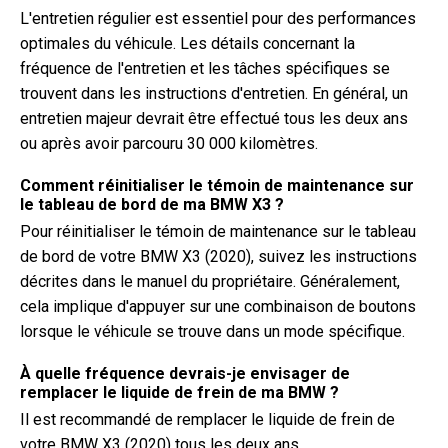
L'entretien régulier est essentiel pour des performances
optimales du véhicule. Les détails concernant la
fréquence de l'entretien et les tâches spécifiques se
trouvent dans les instructions d'entretien. En général, un
entretien majeur devrait être effectué tous les deux ans
ou après avoir parcouru 30 000 kilomètres.
Comment réinitialiser le témoin de maintenance sur
le tableau de bord de ma BMW X3 ?
Pour réinitialiser le témoin de maintenance sur le tableau
de bord de votre BMW X3 (2020), suivez les instructions
décrites dans le manuel du propriétaire. Généralement,
cela implique d'appuyer sur une combinaison de boutons
lorsque le véhicule se trouve dans un mode spécifique.
À quelle fréquence devrais-je envisager de
remplacer le liquide de frein de ma BMW ?
Il est recommandé de remplacer le liquide de frein de
votre BMW X3 (2020) tous les deux ans.