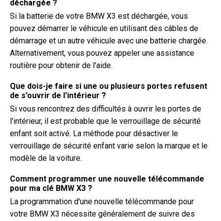
déchargée ?
Si la batterie de votre BMW X3 est déchargée, vous
pouvez démarrer le véhicule en utilisant des câbles de
démarrage et un autre véhicule avec une batterie chargée.
Alternativement, vous pouvez appeler une assistance
routière pour obtenir de l'aide.
Que dois-je faire si une ou plusieurs portes refusent
de s'ouvrir de l'intérieur ?
Si vous rencontrez des difficultés à ouvrir les portes de
l'intérieur, il est probable que le verrouillage de sécurité
enfant soit activé. La méthode pour désactiver le
verrouillage de sécurité enfant varie selon la marque et le
modèle de la voiture.
Comment programmer une nouvelle télécommande
pour ma clé BMW X3 ?
La programmation d'une nouvelle télécommande pour
votre BMW X3 nécessite généralement de suivre des