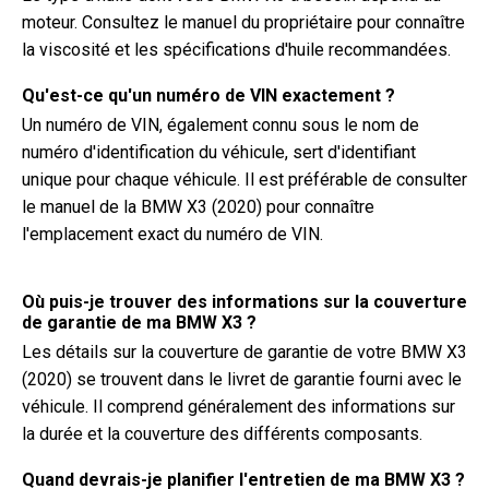
moteur. Consultez le manuel du propriétaire pour connaître
la viscosité et les spécifications d'huile recommandées.
Qu'est-ce qu'un numéro de VIN exactement ?
Un numéro de VIN, également connu sous le nom de
numéro d'identification du véhicule, sert d'identifiant
unique pour chaque véhicule. Il est préférable de consulter
le manuel de la BMW X3 (2020) pour connaître
l'emplacement exact du numéro de VIN.
Où puis-je trouver des informations sur la couverture
de garantie de ma BMW X3 ?
Les détails sur la couverture de garantie de votre BMW X3
(2020) se trouvent dans le livret de garantie fourni avec le
véhicule. Il comprend généralement des informations sur
la durée et la couverture des différents composants.
Quand devrais-je planifier l'entretien de ma BMW X3 ?