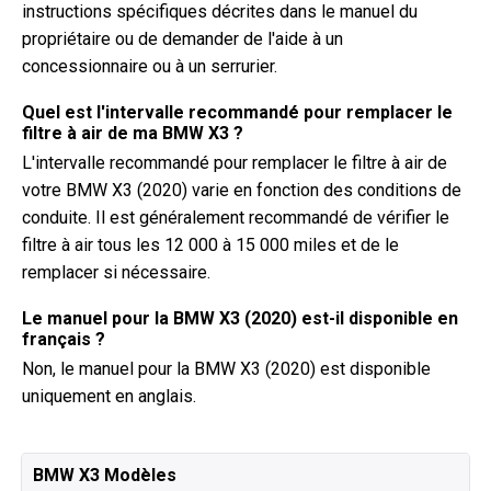
instructions spécifiques décrites dans le manuel du
propriétaire ou de demander de l'aide à un
concessionnaire ou à un serrurier.
Quel est l'intervalle recommandé pour remplacer le
filtre à air de ma BMW X3 ?
L'intervalle recommandé pour remplacer le filtre à air de
votre BMW X3 (2020) varie en fonction des conditions de
conduite. Il est généralement recommandé de vérifier le
filtre à air tous les 12 000 à 15 000 miles et de le
remplacer si nécessaire.
Le manuel pour la BMW X3 (2020) est-il disponible en
français ?
Non, le manuel pour la BMW X3 (2020) est disponible
uniquement en anglais.
BMW X3 Modèles