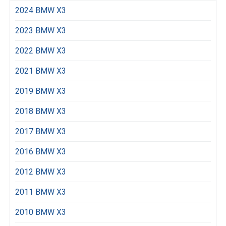
2024 BMW X3
2023 BMW X3
2022 BMW X3
2021 BMW X3
2019 BMW X3
2018 BMW X3
2017 BMW X3
2016 BMW X3
2012 BMW X3
2011 BMW X3
2010 BMW X3