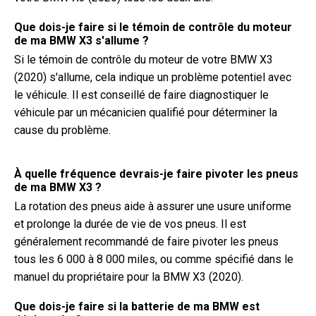
Que dois-je faire si le témoin de contrôle du moteur
de ma BMW X3 s'allume ?
Si le témoin de contrôle du moteur de votre BMW X3
(2020) s'allume, cela indique un problème potentiel avec
le véhicule. Il est conseillé de faire diagnostiquer le
véhicule par un mécanicien qualifié pour déterminer la
cause du problème.
À quelle fréquence devrais-je faire pivoter les pneus
de ma BMW X3 ?
La rotation des pneus aide à assurer une usure uniforme
et prolonge la durée de vie de vos pneus. Il est
généralement recommandé de faire pivoter les pneus
tous les 6 000 à 8 000 miles, ou comme spécifié dans le
manuel du propriétaire pour la BMW X3 (2020).
Que dois-je faire si la batterie de ma BMW est