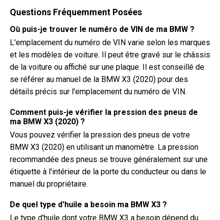
Questions Fréquemment Posées
Où puis-je trouver le numéro de VIN de ma BMW ?
L'emplacement du numéro de VIN varie selon les marques
et les modèles de voiture. Il peut être gravé sur le châssis
de la voiture ou affiché sur une plaque. Il est conseillé de
se référer au manuel de la BMW X3 (2020) pour des
détails précis sur l'emplacement du numéro de VIN.
Comment puis-je vérifier la pression des pneus de
ma BMW X3 (2020) ?
Vous pouvez vérifier la pression des pneus de votre
BMW X3 (2020) en utilisant un manomètre. La pression
recommandée des pneus se trouve généralement sur une
étiquette à l'intérieur de la porte du conducteur ou dans le
manuel du propriétaire.
De quel type d'huile a besoin ma BMW X3 ?
Le type d'huile dont votre BMW X3 a besoin dépend du