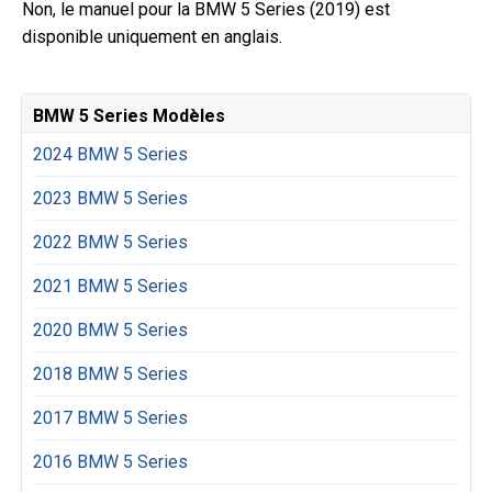
Non, le manuel pour la BMW 5 Series (2019) est
disponible uniquement en anglais.
BMW 5 Series Modèles
2024 BMW 5 Series
2023 BMW 5 Series
2022 BMW 5 Series
2021 BMW 5 Series
2020 BMW 5 Series
2018 BMW 5 Series
2017 BMW 5 Series
2016 BMW 5 Series