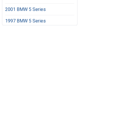
2001 BMW 5 Series
1997 BMW 5 Series