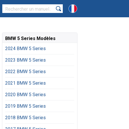
BMW 5 Series Modèles
2024 BMW 5 Series
2023 BMW 5 Series
2022 BMW 5 Series
2021 BMW 5 Series
2020 BMW 5 Series
2019 BMW 5 Series
2018 BMW 5 Series