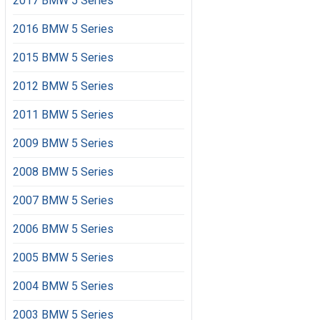
2017 BMW 5 Series
2016 BMW 5 Series
2015 BMW 5 Series
2012 BMW 5 Series
2011 BMW 5 Series
2009 BMW 5 Series
2008 BMW 5 Series
2007 BMW 5 Series
2006 BMW 5 Series
2005 BMW 5 Series
2004 BMW 5 Series
2003 BMW 5 Series