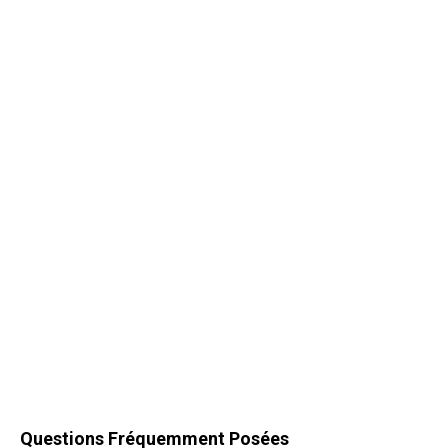
Questions Fréquemment Posées