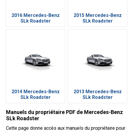
2016 Mercedes-Benz
2015 Mercedes-Benz
SLk Roadster
SLk Roadster
2014 Mercedes-Benz
2013 Mercedes-Benz
SLk Roadster
SLk Roadster
Manuels du propriétaire PDF de Mercedes-Benz
SLk Roadster
Cette page donne accès aux manuels du propriétaire pour