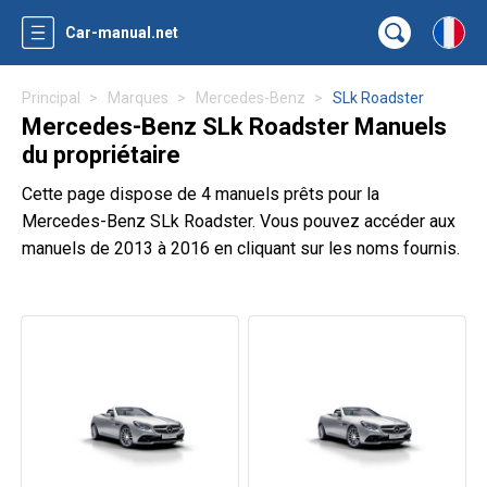
Car-manual.net
Principal
Marques
Mercedes-Benz
SLk Roadster
Mercedes-Benz SLk Roadster Manuels
du propriétaire
Cette page dispose de 4 manuels prêts pour la
Mercedes-Benz SLk Roadster. Vous pouvez accéder aux
manuels de 2013 à 2016 en cliquant sur les noms fournis.