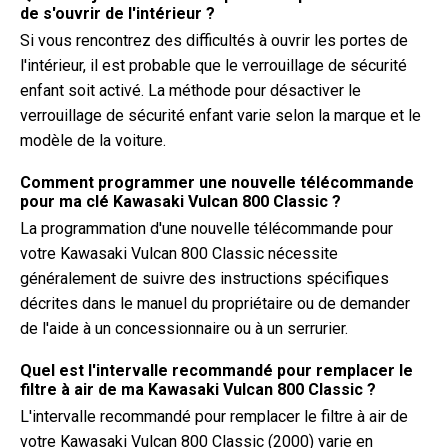
de s'ouvrir de l'intérieur ?
Si vous rencontrez des difficultés à ouvrir les portes de
l'intérieur, il est probable que le verrouillage de sécurité
enfant soit activé. La méthode pour désactiver le
verrouillage de sécurité enfant varie selon la marque et le
modèle de la voiture.
Comment programmer une nouvelle télécommande
pour ma clé Kawasaki Vulcan 800 Classic ?
La programmation d'une nouvelle télécommande pour
votre Kawasaki Vulcan 800 Classic nécessite
généralement de suivre des instructions spécifiques
décrites dans le manuel du propriétaire ou de demander
de l'aide à un concessionnaire ou à un serrurier.
Quel est l'intervalle recommandé pour remplacer le
filtre à air de ma Kawasaki Vulcan 800 Classic ?
L'intervalle recommandé pour remplacer le filtre à air de
votre Kawasaki Vulcan 800 Classic (2000) varie en