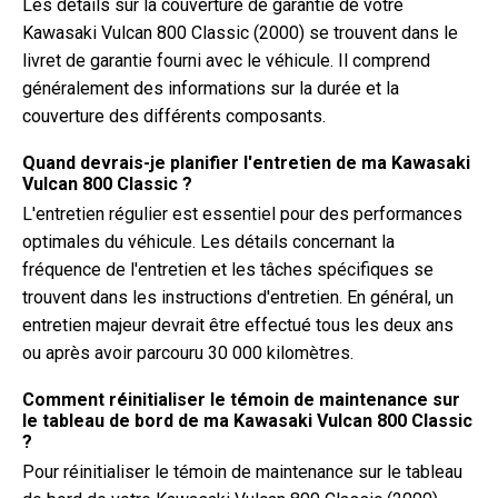
Les détails sur la couverture de garantie de votre
Kawasaki Vulcan 800 Classic (2000) se trouvent dans le
livret de garantie fourni avec le véhicule. Il comprend
généralement des informations sur la durée et la
couverture des différents composants.
Quand devrais-je planifier l'entretien de ma Kawasaki
Vulcan 800 Classic ?
L'entretien régulier est essentiel pour des performances
optimales du véhicule. Les détails concernant la
fréquence de l'entretien et les tâches spécifiques se
trouvent dans les instructions d'entretien. En général, un
entretien majeur devrait être effectué tous les deux ans
ou après avoir parcouru 30 000 kilomètres.
Comment réinitialiser le témoin de maintenance sur
le tableau de bord de ma Kawasaki Vulcan 800 Classic
?
Pour réinitialiser le témoin de maintenance sur le tableau