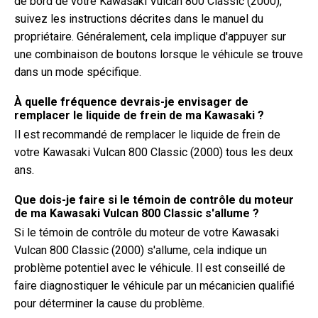
de bord de votre Kawasaki Vulcan 800 Classic (2000),
suivez les instructions décrites dans le manuel du
propriétaire. Généralement, cela implique d'appuyer sur
une combinaison de boutons lorsque le véhicule se trouve
dans un mode spécifique.
À quelle fréquence devrais-je envisager de
remplacer le liquide de frein de ma Kawasaki ?
Il est recommandé de remplacer le liquide de frein de
votre Kawasaki Vulcan 800 Classic (2000) tous les deux
ans.
Que dois-je faire si le témoin de contrôle du moteur
de ma Kawasaki Vulcan 800 Classic s'allume ?
Si le témoin de contrôle du moteur de votre Kawasaki
Vulcan 800 Classic (2000) s'allume, cela indique un
problème potentiel avec le véhicule. Il est conseillé de
faire diagnostiquer le véhicule par un mécanicien qualifié
pour déterminer la cause du problème.