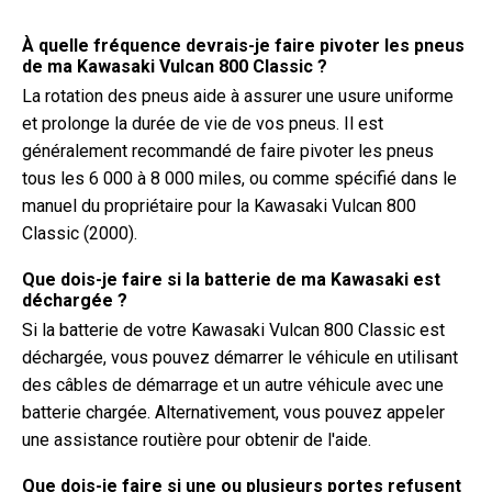
À quelle fréquence devrais-je faire pivoter les pneus
de ma Kawasaki Vulcan 800 Classic ?
La rotation des pneus aide à assurer une usure uniforme
et prolonge la durée de vie de vos pneus. Il est
généralement recommandé de faire pivoter les pneus
tous les 6 000 à 8 000 miles, ou comme spécifié dans le
manuel du propriétaire pour la Kawasaki Vulcan 800
Classic (2000).
Que dois-je faire si la batterie de ma Kawasaki est
déchargée ?
Si la batterie de votre Kawasaki Vulcan 800 Classic est
déchargée, vous pouvez démarrer le véhicule en utilisant
des câbles de démarrage et un autre véhicule avec une
batterie chargée. Alternativement, vous pouvez appeler
une assistance routière pour obtenir de l'aide.
Que dois-je faire si une ou plusieurs portes refusent