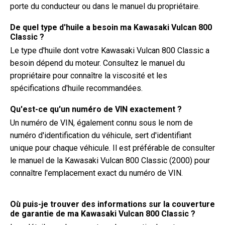
porte du conducteur ou dans le manuel du propriétaire.
De quel type d'huile a besoin ma Kawasaki Vulcan 800
Classic ?
Le type d'huile dont votre Kawasaki Vulcan 800 Classic a
besoin dépend du moteur. Consultez le manuel du
propriétaire pour connaître la viscosité et les
spécifications d'huile recommandées.
Qu'est-ce qu'un numéro de VIN exactement ?
Un numéro de VIN, également connu sous le nom de
numéro d'identification du véhicule, sert d'identifiant
unique pour chaque véhicule. Il est préférable de consulter
le manuel de la Kawasaki Vulcan 800 Classic (2000) pour
connaître l'emplacement exact du numéro de VIN.
Où puis-je trouver des informations sur la couverture
de garantie de ma Kawasaki Vulcan 800 Classic ?