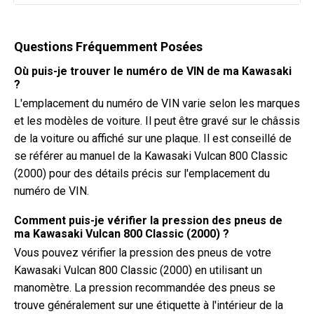
Questions Fréquemment Posées
Où puis-je trouver le numéro de VIN de ma Kawasaki
?
L'emplacement du numéro de VIN varie selon les marques
et les modèles de voiture. Il peut être gravé sur le châssis
de la voiture ou affiché sur une plaque. Il est conseillé de
se référer au manuel de la Kawasaki Vulcan 800 Classic
(2000) pour des détails précis sur l'emplacement du
numéro de VIN.
Comment puis-je vérifier la pression des pneus de
ma Kawasaki Vulcan 800 Classic (2000) ?
Vous pouvez vérifier la pression des pneus de votre
Kawasaki Vulcan 800 Classic (2000) en utilisant un
manomètre. La pression recommandée des pneus se
trouve généralement sur une étiquette à l'intérieur de la