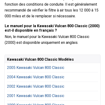
fonction des conditions de conduite. Il est généralement
recommandé de vérifier le filtre à air tous les 12 000 à 15
000 miles et de le remplacer si nécessaire.
Le manuel pour la Kawasaki Vulcan 800 Classic (2000)
est-il disponible en français ?
Non, le manuel pour la Kawasaki Vulcan 800 Classic
(2000) est disponible uniquement en anglais.
Kawasaki Vulcan 800 Classic Modèles
2005 Kawasaki Vulcan 800 Classic
2004 Kawasaki Vulcan 800 Classic
2002 Kawasaki Vulcan 800 Classic
2001 Kawasaki Vulcan 800 Classic