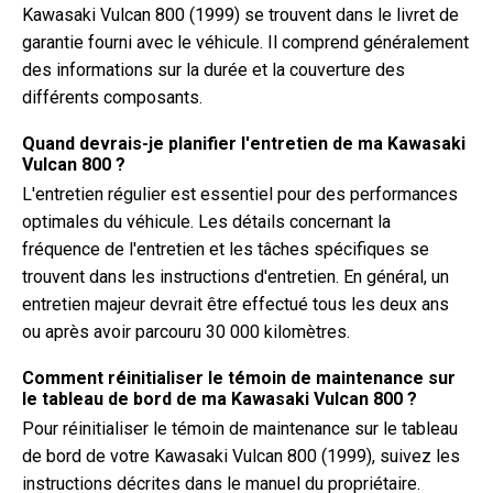
Kawasaki Vulcan 800 (1999) se trouvent dans le livret de
garantie fourni avec le véhicule. Il comprend généralement
des informations sur la durée et la couverture des
différents composants.
Quand devrais-je planifier l'entretien de ma Kawasaki
Vulcan 800 ?
L'entretien régulier est essentiel pour des performances
optimales du véhicule. Les détails concernant la
fréquence de l'entretien et les tâches spécifiques se
trouvent dans les instructions d'entretien. En général, un
entretien majeur devrait être effectué tous les deux ans
ou après avoir parcouru 30 000 kilomètres.
Comment réinitialiser le témoin de maintenance sur
le tableau de bord de ma Kawasaki Vulcan 800 ?
Pour réinitialiser le témoin de maintenance sur le tableau
de bord de votre Kawasaki Vulcan 800 (1999), suivez les
instructions décrites dans le manuel du propriétaire.