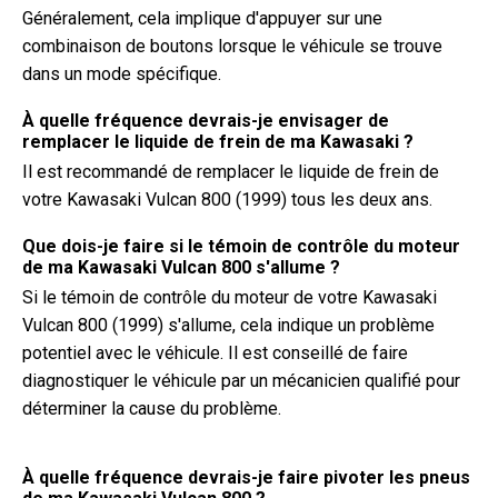
Généralement, cela implique d'appuyer sur une
combinaison de boutons lorsque le véhicule se trouve
dans un mode spécifique.
À quelle fréquence devrais-je envisager de
remplacer le liquide de frein de ma Kawasaki ?
Il est recommandé de remplacer le liquide de frein de
votre Kawasaki Vulcan 800 (1999) tous les deux ans.
Que dois-je faire si le témoin de contrôle du moteur
de ma Kawasaki Vulcan 800 s'allume ?
Si le témoin de contrôle du moteur de votre Kawasaki
Vulcan 800 (1999) s'allume, cela indique un problème
potentiel avec le véhicule. Il est conseillé de faire
diagnostiquer le véhicule par un mécanicien qualifié pour
déterminer la cause du problème.
À quelle fréquence devrais-je faire pivoter les pneus