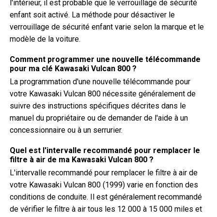
l'intérieur, il est probable que le verrouillage de sécurité
enfant soit activé. La méthode pour désactiver le
verrouillage de sécurité enfant varie selon la marque et le
modèle de la voiture.
Comment programmer une nouvelle télécommande
pour ma clé Kawasaki Vulcan 800 ?
La programmation d'une nouvelle télécommande pour
votre Kawasaki Vulcan 800 nécessite généralement de
suivre des instructions spécifiques décrites dans le
manuel du propriétaire ou de demander de l'aide à un
concessionnaire ou à un serrurier.
Quel est l'intervalle recommandé pour remplacer le
filtre à air de ma Kawasaki Vulcan 800 ?
L'intervalle recommandé pour remplacer le filtre à air de
votre Kawasaki Vulcan 800 (1999) varie en fonction des
conditions de conduite. Il est généralement recommandé
de vérifier le filtre à air tous les 12 000 à 15 000 miles et