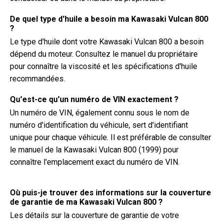
De quel type d'huile a besoin ma Kawasaki Vulcan 800
?
Le type d'huile dont votre Kawasaki Vulcan 800 a besoin
dépend du moteur. Consultez le manuel du propriétaire
pour connaître la viscosité et les spécifications d'huile
recommandées.
Qu'est-ce qu'un numéro de VIN exactement ?
Un numéro de VIN, également connu sous le nom de
numéro d'identification du véhicule, sert d'identifiant
unique pour chaque véhicule. Il est préférable de consulter
le manuel de la Kawasaki Vulcan 800 (1999) pour
connaître l'emplacement exact du numéro de VIN.
Où puis-je trouver des informations sur la couverture
de garantie de ma Kawasaki Vulcan 800 ?
Les détails sur la couverture de garantie de votre