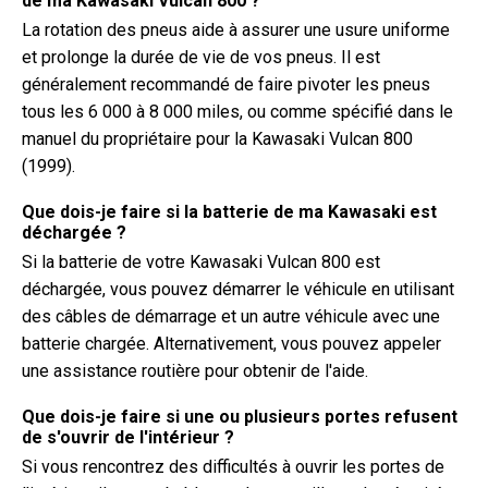
de ma Kawasaki Vulcan 800 ?
La rotation des pneus aide à assurer une usure uniforme
et prolonge la durée de vie de vos pneus. Il est
généralement recommandé de faire pivoter les pneus
tous les 6 000 à 8 000 miles, ou comme spécifié dans le
manuel du propriétaire pour la Kawasaki Vulcan 800
(1999).
Que dois-je faire si la batterie de ma Kawasaki est
déchargée ?
Si la batterie de votre Kawasaki Vulcan 800 est
déchargée, vous pouvez démarrer le véhicule en utilisant
des câbles de démarrage et un autre véhicule avec une
batterie chargée. Alternativement, vous pouvez appeler
une assistance routière pour obtenir de l'aide.
Que dois-je faire si une ou plusieurs portes refusent
de s'ouvrir de l'intérieur ?
Si vous rencontrez des difficultés à ouvrir les portes de