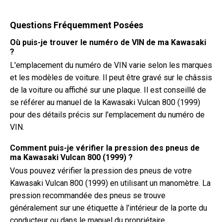
Questions Fréquemment Posées
Où puis-je trouver le numéro de VIN de ma Kawasaki
?
L'emplacement du numéro de VIN varie selon les marques
et les modèles de voiture. Il peut être gravé sur le châssis
de la voiture ou affiché sur une plaque. Il est conseillé de
se référer au manuel de la Kawasaki Vulcan 800 (1999)
pour des détails précis sur l'emplacement du numéro de
VIN.
Comment puis-je vérifier la pression des pneus de
ma Kawasaki Vulcan 800 (1999) ?
Vous pouvez vérifier la pression des pneus de votre
Kawasaki Vulcan 800 (1999) en utilisant un manomètre. La
pression recommandée des pneus se trouve
généralement sur une étiquette à l'intérieur de la porte du
conducteur ou dans le manuel du propriétaire.