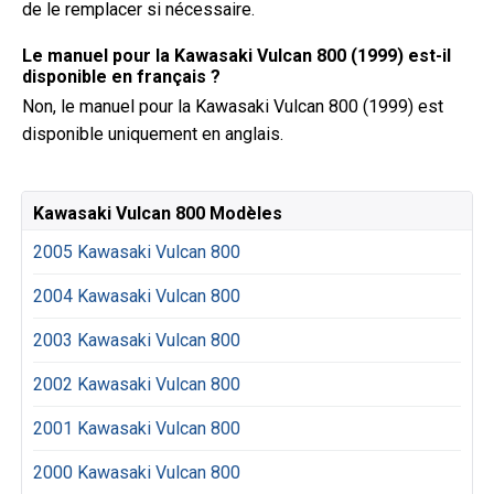
de le remplacer si nécessaire.
Le manuel pour la Kawasaki Vulcan 800 (1999) est-il
disponible en français ?
Non, le manuel pour la Kawasaki Vulcan 800 (1999) est
disponible uniquement en anglais.
Kawasaki Vulcan 800 Modèles
2005 Kawasaki Vulcan 800
2004 Kawasaki Vulcan 800
2003 Kawasaki Vulcan 800
2002 Kawasaki Vulcan 800
2001 Kawasaki Vulcan 800
2000 Kawasaki Vulcan 800