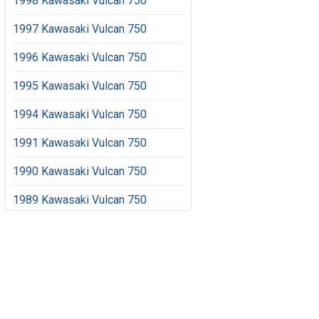
1998 Kawasaki Vulcan 750
1997 Kawasaki Vulcan 750
1996 Kawasaki Vulcan 750
1995 Kawasaki Vulcan 750
1994 Kawasaki Vulcan 750
1991 Kawasaki Vulcan 750
1990 Kawasaki Vulcan 750
1989 Kawasaki Vulcan 750