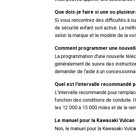
Que dois-je faire si une ou plusieur
Si vous rencontrez des difficultés à ouv
de sécurité enfant soit activé. La méth
selon la marque et le modèle de la voi
Comment programmer une nouvelle
La programmation d'une nouvelle tél
généralement de suivre des instructio
demander de l'aide à un concessionnair
Quel est l'intervalle recommandé po
L'intervalle recommandé pour remplacer
fonction des conditions de conduite. Il
les 12 000 à 15 000 miles et de le rem
Le manuel pour la Kawasaki Vulcan 7
Non, le manuel pour la Kawasaki Vulca