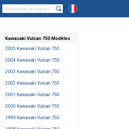
Kawasaki Vulcan 750 Modèles
2005 Kawasaki Vulcan 750
2004 Kawasaki Vulcan 750
2003 Kawasaki Vulcan 750
2002 Kawasaki Vulcan 750
2001 Kawasaki Vulcan 750
2000 Kawasaki Vulcan 750
1999 Kawasaki Vulcan 750