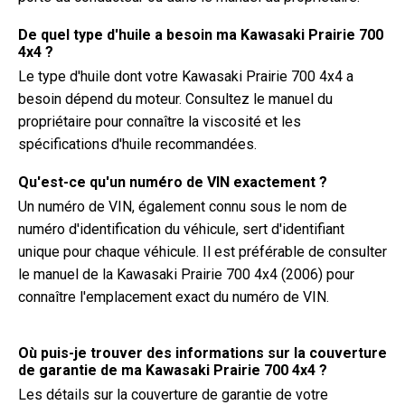
De quel type d'huile a besoin ma Kawasaki Prairie 700
4x4 ?
Le type d'huile dont votre Kawasaki Prairie 700 4x4 a
besoin dépend du moteur. Consultez le manuel du
propriétaire pour connaître la viscosité et les
spécifications d'huile recommandées.
Qu'est-ce qu'un numéro de VIN exactement ?
Un numéro de VIN, également connu sous le nom de
numéro d'identification du véhicule, sert d'identifiant
unique pour chaque véhicule. Il est préférable de consulter
le manuel de la Kawasaki Prairie 700 4x4 (2006) pour
connaître l'emplacement exact du numéro de VIN.
Où puis-je trouver des informations sur la couverture
de garantie de ma Kawasaki Prairie 700 4x4 ?
Les détails sur la couverture de garantie de votre