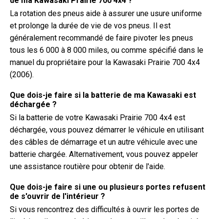
de ma Kawasaki Prairie 700 4x4 ?
La rotation des pneus aide à assurer une usure uniforme
et prolonge la durée de vie de vos pneus. Il est
généralement recommandé de faire pivoter les pneus
tous les 6 000 à 8 000 miles, ou comme spécifié dans le
manuel du propriétaire pour la Kawasaki Prairie 700 4x4
(2006).
Que dois-je faire si la batterie de ma Kawasaki est
déchargée ?
Si la batterie de votre Kawasaki Prairie 700 4x4 est
déchargée, vous pouvez démarrer le véhicule en utilisant
des câbles de démarrage et un autre véhicule avec une
batterie chargée. Alternativement, vous pouvez appeler
une assistance routière pour obtenir de l'aide.
Que dois-je faire si une ou plusieurs portes refusent
de s'ouvrir de l'intérieur ?
Si vous rencontrez des difficultés à ouvrir les portes de