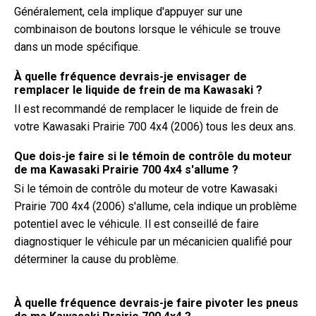
Généralement, cela implique d'appuyer sur une
combinaison de boutons lorsque le véhicule se trouve
dans un mode spécifique.
À quelle fréquence devrais-je envisager de
remplacer le liquide de frein de ma Kawasaki ?
Il est recommandé de remplacer le liquide de frein de
votre Kawasaki Prairie 700 4x4 (2006) tous les deux ans.
Que dois-je faire si le témoin de contrôle du moteur
de ma Kawasaki Prairie 700 4x4 s'allume ?
Si le témoin de contrôle du moteur de votre Kawasaki
Prairie 700 4x4 (2006) s'allume, cela indique un problème
potentiel avec le véhicule. Il est conseillé de faire
diagnostiquer le véhicule par un mécanicien qualifié pour
déterminer la cause du problème.
À quelle fréquence devrais-je faire pivoter les pneus