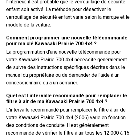
l'intérieur, il est probable que le verrouillage de sécurité
enfant soit activé. La méthode pour désactiver le
verrouillage de sécurité enfant varie selon la marque et le
modèle de la voiture.
Comment programmer une nouvelle télécommande
pour ma clé Kawasaki Prairie 700 4x4 ?
La programmation d'une nouvelle télécommande pour
votre Kawasaki Prairie 700 4x4 nécessite généralement
de suivre des instructions spécifiques décrites dans le
manuel du propriétaire ou de demander de l'aide à un
concessionnaire ou à un serrurier.
Quel est l'intervalle recommandé pour remplacer le
filtre à air de ma Kawasaki Prairie 700 4x4 ?
L'intervalle recommandé pour remplacer le filtre à air de
votre Kawasaki Prairie 700 4x4 (2006) varie en fonction
des conditions de conduite. Il est généralement
recommandé de vérifier le filtre à air tous les 12 000 à 15