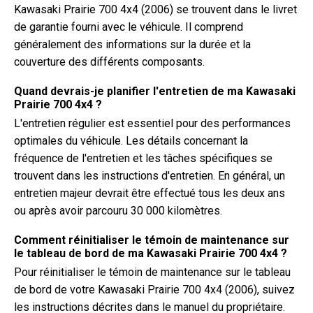
Kawasaki Prairie 700 4x4 (2006) se trouvent dans le livret
de garantie fourni avec le véhicule. Il comprend
généralement des informations sur la durée et la
couverture des différents composants.
Quand devrais-je planifier l'entretien de ma Kawasaki
Prairie 700 4x4 ?
L'entretien régulier est essentiel pour des performances
optimales du véhicule. Les détails concernant la
fréquence de l'entretien et les tâches spécifiques se
trouvent dans les instructions d'entretien. En général, un
entretien majeur devrait être effectué tous les deux ans
ou après avoir parcouru 30 000 kilomètres.
Comment réinitialiser le témoin de maintenance sur
le tableau de bord de ma Kawasaki Prairie 700 4x4 ?
Pour réinitialiser le témoin de maintenance sur le tableau
de bord de votre Kawasaki Prairie 700 4x4 (2006), suivez
les instructions décrites dans le manuel du propriétaire.