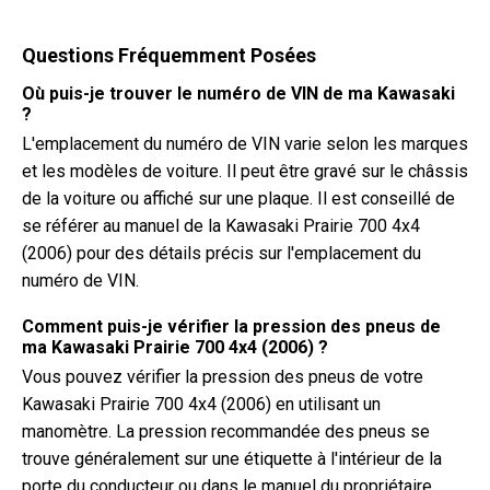
Questions Fréquemment Posées
Où puis-je trouver le numéro de VIN de ma Kawasaki
?
L'emplacement du numéro de VIN varie selon les marques
et les modèles de voiture. Il peut être gravé sur le châssis
de la voiture ou affiché sur une plaque. Il est conseillé de
se référer au manuel de la Kawasaki Prairie 700 4x4
(2006) pour des détails précis sur l'emplacement du
numéro de VIN.
Comment puis-je vérifier la pression des pneus de
ma Kawasaki Prairie 700 4x4 (2006) ?
Vous pouvez vérifier la pression des pneus de votre
Kawasaki Prairie 700 4x4 (2006) en utilisant un
manomètre. La pression recommandée des pneus se
trouve généralement sur une étiquette à l'intérieur de la
porte du conducteur ou dans le manuel du propriétaire.