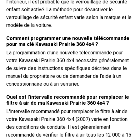
l'intérieur, il est probable que le verrouillage de sécurité
enfant soit activé. La méthode pour désactiver le
verrouillage de sécurité enfant varie selon la marque et le
modèle de la voiture.
Comment programmer une nouvelle télécommande
pour ma clé Kawasaki Prairie 360 4x4 ?
La programmation d'une nouvelle télécommande pour
votre Kawasaki Prairie 360 4x4 nécessite généralement
de suivre des instructions spécifiques décrites dans le
manuel du propriétaire ou de demander de l'aide à un
concessionnaire ou à un serrurier.
Quel est l'intervalle recommandé pour remplacer le
filtre à air de ma Kawasaki Prairie 360 4x4 ?
L'intervalle recommandé pour remplacer le filtre à air de
votre Kawasaki Prairie 360 4x4 (2007) varie en fonction
des conditions de conduite. Il est généralement
recommandé de vérifier le filtre à air tous les 12 000 à 15