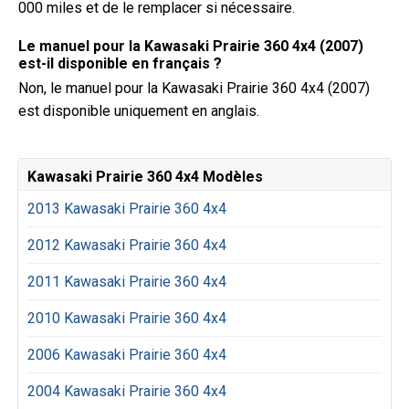
000 miles et de le remplacer si nécessaire.
Le manuel pour la Kawasaki Prairie 360 4x4 (2007)
est-il disponible en français ?
Non, le manuel pour la Kawasaki Prairie 360 4x4 (2007)
est disponible uniquement en anglais.
Kawasaki Prairie 360 4x4 Modèles
2013 Kawasaki Prairie 360 4x4
2012 Kawasaki Prairie 360 4x4
2011 Kawasaki Prairie 360 4x4
2010 Kawasaki Prairie 360 4x4
2006 Kawasaki Prairie 360 4x4
2004 Kawasaki Prairie 360 4x4