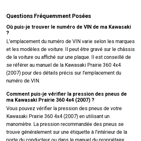
Questions Fréquemment Posées
Où puis-je trouver le numéro de VIN de ma Kawasaki
?
L'emplacement du numéro de VIN varie selon les marques
et les modèles de voiture. Il peut être gravé sur le châssis
de la voiture ou affiché sur une plaque. Il est conseillé de
se référer au manuel de la Kawasaki Prairie 360 4x4
(2007) pour des détails précis sur l'emplacement du
numéro de VIN.
Comment puis-je vérifier la pression des pneus de
ma Kawasaki Prairie 360 4x4 (2007) ?
Vous pouvez vérifier la pression des pneus de votre
Kawasaki Prairie 360 4x4 (2007) en utilisant un
manomètre. La pression recommandée des pneus se
trouve généralement sur une étiquette à l'intérieur de la
porte du conducteur ou dans le manuel du propriétaire.