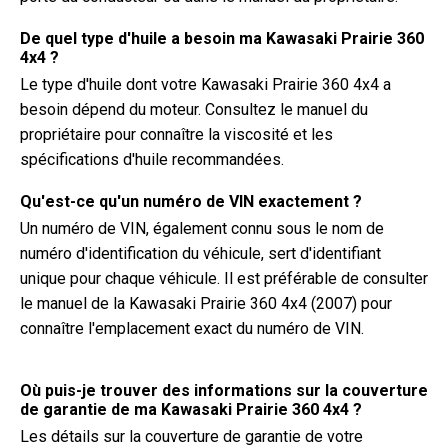
De quel type d'huile a besoin ma Kawasaki Prairie 360
4x4 ?
Le type d'huile dont votre Kawasaki Prairie 360 4x4 a
besoin dépend du moteur. Consultez le manuel du
propriétaire pour connaître la viscosité et les
spécifications d'huile recommandées.
Qu'est-ce qu'un numéro de VIN exactement ?
Un numéro de VIN, également connu sous le nom de
numéro d'identification du véhicule, sert d'identifiant
unique pour chaque véhicule. Il est préférable de consulter
le manuel de la Kawasaki Prairie 360 4x4 (2007) pour
connaître l'emplacement exact du numéro de VIN.
Où puis-je trouver des informations sur la couverture
de garantie de ma Kawasaki Prairie 360 4x4 ?
Les détails sur la couverture de garantie de votre