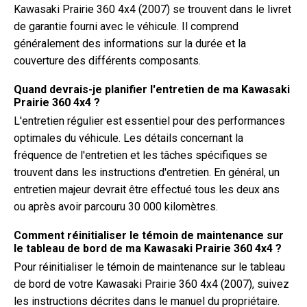
Kawasaki Prairie 360 4x4 (2007) se trouvent dans le livret
de garantie fourni avec le véhicule. Il comprend
généralement des informations sur la durée et la
couverture des différents composants.
Quand devrais-je planifier l'entretien de ma Kawasaki
Prairie 360 4x4 ?
L'entretien régulier est essentiel pour des performances
optimales du véhicule. Les détails concernant la
fréquence de l'entretien et les tâches spécifiques se
trouvent dans les instructions d'entretien. En général, un
entretien majeur devrait être effectué tous les deux ans
ou après avoir parcouru 30 000 kilomètres.
Comment réinitialiser le témoin de maintenance sur
le tableau de bord de ma Kawasaki Prairie 360 4x4 ?
Pour réinitialiser le témoin de maintenance sur le tableau
de bord de votre Kawasaki Prairie 360 4x4 (2007), suivez
les instructions décrites dans le manuel du propriétaire.