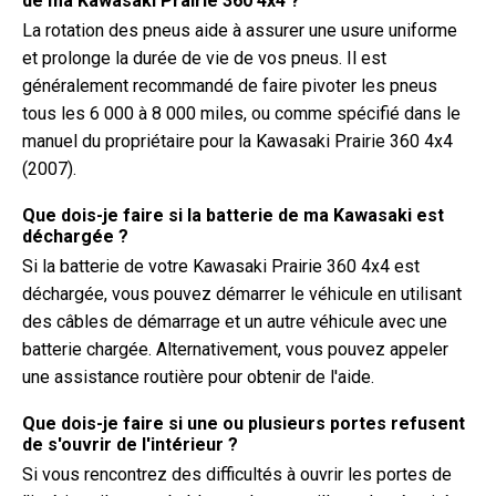
de ma Kawasaki Prairie 360 4x4 ?
La rotation des pneus aide à assurer une usure uniforme
et prolonge la durée de vie de vos pneus. Il est
généralement recommandé de faire pivoter les pneus
tous les 6 000 à 8 000 miles, ou comme spécifié dans le
manuel du propriétaire pour la Kawasaki Prairie 360 4x4
(2007).
Que dois-je faire si la batterie de ma Kawasaki est
déchargée ?
Si la batterie de votre Kawasaki Prairie 360 4x4 est
déchargée, vous pouvez démarrer le véhicule en utilisant
des câbles de démarrage et un autre véhicule avec une
batterie chargée. Alternativement, vous pouvez appeler
une assistance routière pour obtenir de l'aide.
Que dois-je faire si une ou plusieurs portes refusent
de s'ouvrir de l'intérieur ?
Si vous rencontrez des difficultés à ouvrir les portes de