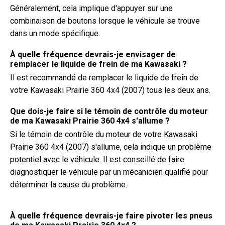
Généralement, cela implique d'appuyer sur une
combinaison de boutons lorsque le véhicule se trouve
dans un mode spécifique.
À quelle fréquence devrais-je envisager de
remplacer le liquide de frein de ma Kawasaki ?
Il est recommandé de remplacer le liquide de frein de
votre Kawasaki Prairie 360 4x4 (2007) tous les deux ans.
Que dois-je faire si le témoin de contrôle du moteur
de ma Kawasaki Prairie 360 4x4 s'allume ?
Si le témoin de contrôle du moteur de votre Kawasaki
Prairie 360 4x4 (2007) s'allume, cela indique un problème
potentiel avec le véhicule. Il est conseillé de faire
diagnostiquer le véhicule par un mécanicien qualifié pour
déterminer la cause du problème.
À quelle fréquence devrais-je faire pivoter les pneus