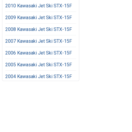
2010 Kawasaki Jet Ski STX-15F
2009 Kawasaki Jet Ski STX-15F
2008 Kawasaki Jet Ski STX-15F
2007 Kawasaki Jet Ski STX-15F
2006 Kawasaki Jet Ski STX-15F
2005 Kawasaki Jet Ski STX-15F
2004 Kawasaki Jet Ski STX-15F