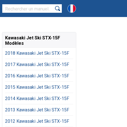
Kawasaki Jet Ski STX-15F
Modèles
2018 Kawasaki Jet Ski STX-15F
2017 Kawasaki Jet Ski STX-15F
2016 Kawasaki Jet Ski STX-15F
2015 Kawasaki Jet Ski STX-15F
2014 Kawasaki Jet Ski STX-15F
2013 Kawasaki Jet Ski STX-15F
2012 Kawasaki Jet Ski STX-15F