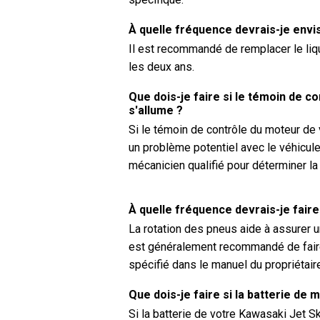
À quelle fréquence devrais-je envi
Il est recommandé de remplacer le liq
les deux ans.
Que dois-je faire si le témoin de 
s'allume ?
Si le témoin de contrôle du moteur de
un problème potentiel avec le véhicule.
mécanicien qualifié pour déterminer l
À quelle fréquence devrais-je fair
La rotation des pneus aide à assurer u
est généralement recommandé de faire
spécifié dans le manuel du propriétai
Que dois-je faire si la batterie de
Si la batterie de votre Kawasaki Jet 