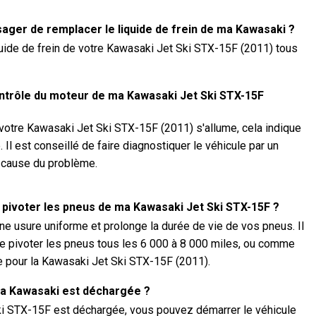
sager de remplacer le liquide de frein de ma Kawasaki ?
uide de frein de votre Kawasaki Jet Ski STX-15F (2011) tous
contrôle du moteur de ma Kawasaki Jet Ski STX-15F
 votre Kawasaki Jet Ski STX-15F (2011) s'allume, cela indique
 Il est conseillé de faire diagnostiquer le véhicule par un
a cause du problème.
e pivoter les pneus de ma Kawasaki Jet Ski STX-15F ?
ne usure uniforme et prolonge la durée de vie de vos pneus. Il
 pivoter les pneus tous les 6 000 à 8 000 miles, ou comme
re pour la Kawasaki Jet Ski STX-15F (2011).
 ma Kawasaki est déchargée ?
Ski STX-15F est déchargée, vous pouvez démarrer le véhicule