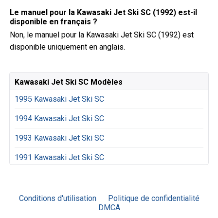
Le manuel pour la Kawasaki Jet Ski SC (1992) est-il
disponible en français ?
Non, le manuel pour la Kawasaki Jet Ski SC (1992) est
disponible uniquement en anglais.
Kawasaki Jet Ski SC Modèles
1995 Kawasaki Jet Ski SC
1994 Kawasaki Jet Ski SC
1993 Kawasaki Jet Ski SC
1991 Kawasaki Jet Ski SC
Conditions d'utilisation
Politique de confidentialité
DMCA