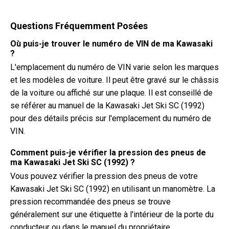
Questions Fréquemment Posées
Où puis-je trouver le numéro de VIN de ma Kawasaki
?
L'emplacement du numéro de VIN varie selon les marques
et les modèles de voiture. Il peut être gravé sur le châssis
de la voiture ou affiché sur une plaque. Il est conseillé de
se référer au manuel de la Kawasaki Jet Ski SC (1992)
pour des détails précis sur l'emplacement du numéro de
VIN.
Comment puis-je vérifier la pression des pneus de
ma Kawasaki Jet Ski SC (1992) ?
Vous pouvez vérifier la pression des pneus de votre
Kawasaki Jet Ski SC (1992) en utilisant un manomètre. La
pression recommandée des pneus se trouve
généralement sur une étiquette à l'intérieur de la porte du
conducteur ou dans le manuel du propriétaire.