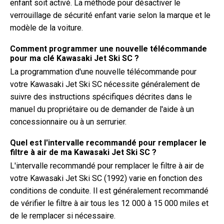
enfant soit activé. La méthode pour désactiver le
verrouillage de sécurité enfant varie selon la marque et le
modèle de la voiture.
Comment programmer une nouvelle télécommande
pour ma clé Kawasaki Jet Ski SC ?
La programmation d'une nouvelle télécommande pour
votre Kawasaki Jet Ski SC nécessite généralement de
suivre des instructions spécifiques décrites dans le
manuel du propriétaire ou de demander de l'aide à un
concessionnaire ou à un serrurier.
Quel est l'intervalle recommandé pour remplacer le
filtre à air de ma Kawasaki Jet Ski SC ?
L'intervalle recommandé pour remplacer le filtre à air de
votre Kawasaki Jet Ski SC (1992) varie en fonction des
conditions de conduite. Il est généralement recommandé
de vérifier le filtre à air tous les 12 000 à 15 000 miles et
de le remplacer si nécessaire.