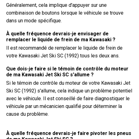
Généralement, cela implique d'appuyer sur une
combinaison de boutons lorsque le véhicule se trouve
dans un mode spécifique.
À quelle fréquence devrais-je envisager de
remplacer le liquide de frein de ma Kawasaki ?
Il est recommandé de remplacer le liquide de frein de
votre Kawasaki Jet Ski SC (1992) tous les deux ans.
Que dois-je faire si le témoin de contrôle du moteur
de ma Kawasaki Jet Ski SC s'allume ?
Si le témoin de contrôle du moteur de votre Kawasaki Jet
Ski SC (1992) s'allume, cela indique un problème potentiel
avec le véhicule. Il est conseillé de faire diagnostiquer le
véhicule par un mécanicien qualifié pour déterminer la
cause du problème.
À quelle fréquence devrais-je faire pivoter les pneus