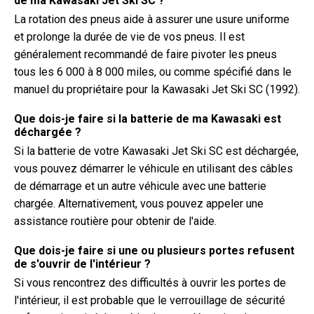
de ma Kawasaki Jet Ski SC ?
La rotation des pneus aide à assurer une usure uniforme
et prolonge la durée de vie de vos pneus. Il est
généralement recommandé de faire pivoter les pneus
tous les 6 000 à 8 000 miles, ou comme spécifié dans le
manuel du propriétaire pour la Kawasaki Jet Ski SC (1992).
Que dois-je faire si la batterie de ma Kawasaki est
déchargée ?
Si la batterie de votre Kawasaki Jet Ski SC est déchargée,
vous pouvez démarrer le véhicule en utilisant des câbles
de démarrage et un autre véhicule avec une batterie
chargée. Alternativement, vous pouvez appeler une
assistance routière pour obtenir de l'aide.
Que dois-je faire si une ou plusieurs portes refusent
de s'ouvrir de l'intérieur ?
Si vous rencontrez des difficultés à ouvrir les portes de
l'intérieur, il est probable que le verrouillage de sécurité