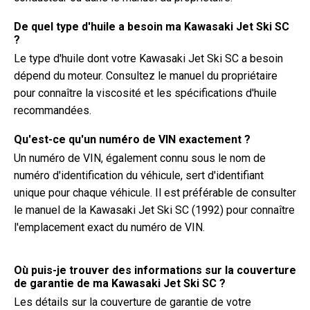
De quel type d'huile a besoin ma Kawasaki Jet Ski SC
?
Le type d'huile dont votre Kawasaki Jet Ski SC a besoin
dépend du moteur. Consultez le manuel du propriétaire
pour connaître la viscosité et les spécifications d'huile
recommandées.
Qu'est-ce qu'un numéro de VIN exactement ?
Un numéro de VIN, également connu sous le nom de
numéro d'identification du véhicule, sert d'identifiant
unique pour chaque véhicule. Il est préférable de consulter
le manuel de la Kawasaki Jet Ski SC (1992) pour connaître
l'emplacement exact du numéro de VIN.
Où puis-je trouver des informations sur la couverture
de garantie de ma Kawasaki Jet Ski SC ?
Les détails sur la couverture de garantie de votre