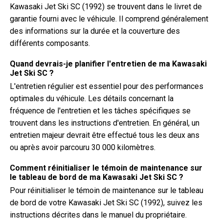
Kawasaki Jet Ski SC (1992) se trouvent dans le livret de
garantie fourni avec le véhicule. Il comprend généralement
des informations sur la durée et la couverture des
différents composants.
Quand devrais-je planifier l'entretien de ma Kawasaki
Jet Ski SC ?
L'entretien régulier est essentiel pour des performances
optimales du véhicule. Les détails concernant la
fréquence de l'entretien et les tâches spécifiques se
trouvent dans les instructions d'entretien. En général, un
entretien majeur devrait être effectué tous les deux ans
ou après avoir parcouru 30 000 kilomètres.
Comment réinitialiser le témoin de maintenance sur
le tableau de bord de ma Kawasaki Jet Ski SC ?
Pour réinitialiser le témoin de maintenance sur le tableau
de bord de votre Kawasaki Jet Ski SC (1992), suivez les
instructions décrites dans le manuel du propriétaire.