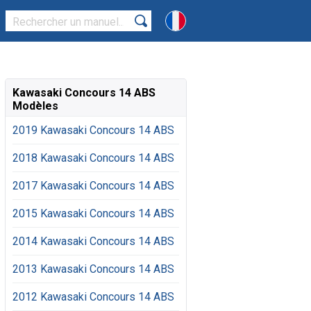
Kawasaki Concours 14 ABS
Modèles
2019 Kawasaki Concours 14 ABS
2018 Kawasaki Concours 14 ABS
2017 Kawasaki Concours 14 ABS
2015 Kawasaki Concours 14 ABS
2014 Kawasaki Concours 14 ABS
2013 Kawasaki Concours 14 ABS
2012 Kawasaki Concours 14 ABS