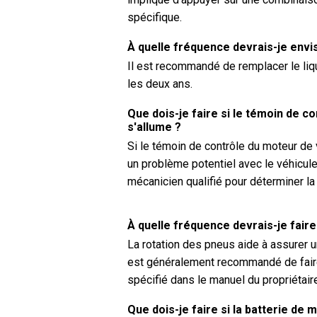
spécifique.
À quelle fréquence devrais-je envi
Il est recommandé de remplacer le li
les deux ans.
Que dois-je faire si le témoin de 
s'allume ?
Si le témoin de contrôle du moteur de
un problème potentiel avec le véhicule.
mécanicien qualifié pour déterminer l
À quelle fréquence devrais-je fair
La rotation des pneus aide à assurer u
est généralement recommandé de faire
spécifié dans le manuel du propriétai
Que dois-je faire si la batterie de