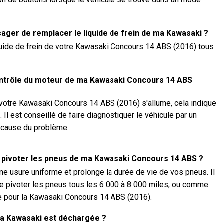
sager de remplacer le liquide de frein de ma Kawasaki ?
quide de frein de votre Kawasaki Concours 14 ABS (2016) tous
contrôle du moteur de ma Kawasaki Concours 14 ABS
 votre Kawasaki Concours 14 ABS (2016) s'allume, cela indique
 Il est conseillé de faire diagnostiquer le véhicule par un
a cause du problème.
e pivoter les pneus de ma Kawasaki Concours 14 ABS ?
ne usure uniforme et prolonge la durée de vie de vos pneus. Il
 pivoter les pneus tous les 6 000 à 8 000 miles, ou comme
re pour la Kawasaki Concours 14 ABS (2016).
 ma Kawasaki est déchargée ?