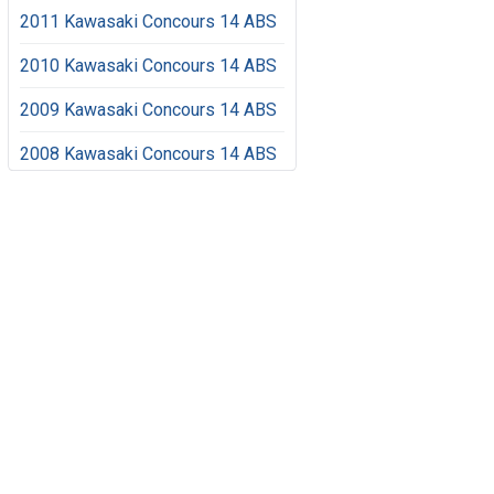
2011 Kawasaki Concours 14 ABS
2010 Kawasaki Concours 14 ABS
2009 Kawasaki Concours 14 ABS
2008 Kawasaki Concours 14 ABS