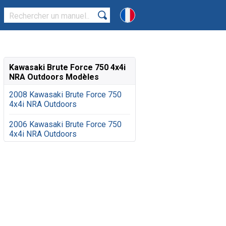
Kawasaki Brute Force 750 4x4i
NRA Outdoors Modèles
2008 Kawasaki Brute Force 750
4x4i NRA Outdoors
2006 Kawasaki Brute Force 750
4x4i NRA Outdoors