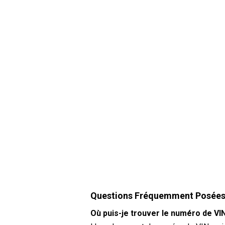
Questions Fréquemment Posée
Où puis-je trouver le numéro de VI