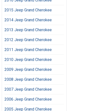
2016 Jeep Grand Cherokee
2015 Jeep Grand Cherokee
2014 Jeep Grand Cherokee
2013 Jeep Grand Cherokee
2012 Jeep Grand Cherokee
2011 Jeep Grand Cherokee
2010 Jeep Grand Cherokee
2009 Jeep Grand Cherokee
2008 Jeep Grand Cherokee
2007 Jeep Grand Cherokee
2006 Jeep Grand Cherokee
2005 Jeep Grand Cherokee