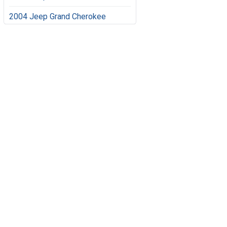
2004 Jeep Grand Cherokee