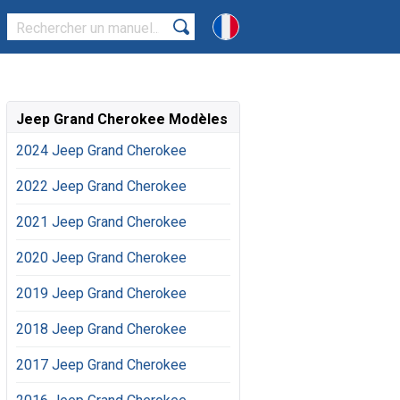
Jeep Grand Cherokee Modèles
2024 Jeep Grand Cherokee
2022 Jeep Grand Cherokee
2021 Jeep Grand Cherokee
2020 Jeep Grand Cherokee
2019 Jeep Grand Cherokee
2018 Jeep Grand Cherokee
2017 Jeep Grand Cherokee