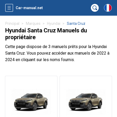
Car-manual.net
Principal
Marques
Hyundai
Santa Cruz
Hyundai Santa Cruz Manuels du
propriétaire
Cette page dispose de 3 manuels prêts pour la Hyundai
Santa Cruz. Vous pouvez accéder aux manuels de 2022 à
2024 en cliquant sur les noms fournis.