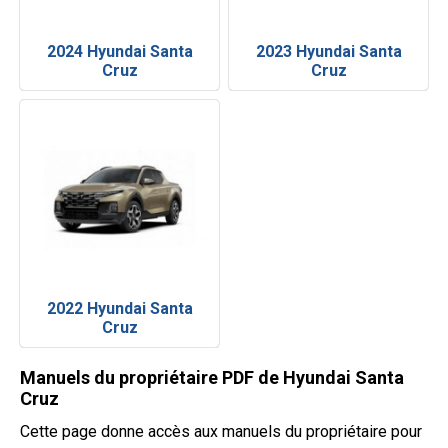
2024 Hyundai Santa
2023 Hyundai Santa
Cruz
Cruz
2022 Hyundai Santa
Cruz
Manuels du propriétaire PDF de Hyundai Santa
Cruz
Cette page donne accès aux manuels du propriétaire pour