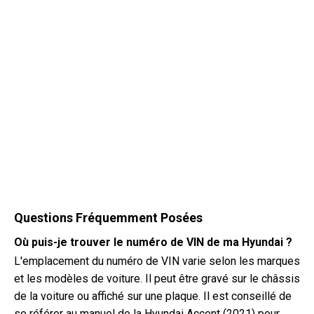
Questions Fréquemment Posées
Où puis-je trouver le numéro de VIN de ma Hyundai ?
L'emplacement du numéro de VIN varie selon les marques
et les modèles de voiture. Il peut être gravé sur le châssis
de la voiture ou affiché sur une plaque. Il est conseillé de
se référer au manuel de la Hyundai Accent (2021) pour