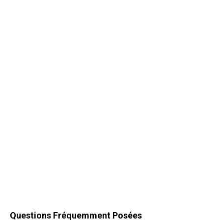
Questions Fréquemment Posées