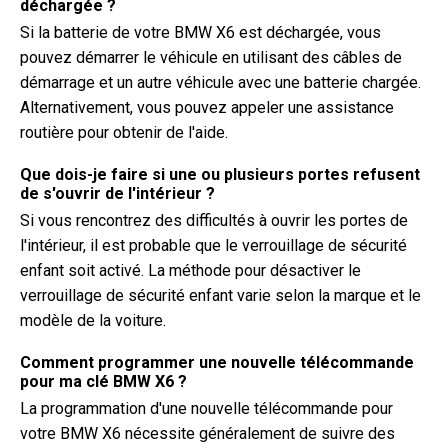
déchargée ?
Si la batterie de votre BMW X6 est déchargée, vous
pouvez démarrer le véhicule en utilisant des câbles de
démarrage et un autre véhicule avec une batterie chargée.
Alternativement, vous pouvez appeler une assistance
routière pour obtenir de l'aide.
Que dois-je faire si une ou plusieurs portes refusent
de s'ouvrir de l'intérieur ?
Si vous rencontrez des difficultés à ouvrir les portes de
l'intérieur, il est probable que le verrouillage de sécurité
enfant soit activé. La méthode pour désactiver le
verrouillage de sécurité enfant varie selon la marque et le
modèle de la voiture.
Comment programmer une nouvelle télécommande
pour ma clé BMW X6 ?
La programmation d'une nouvelle télécommande pour
votre BMW X6 nécessite généralement de suivre des