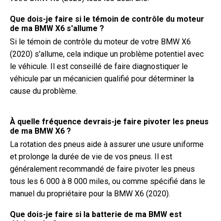
Que dois-je faire si le témoin de contrôle du moteur
de ma BMW X6 s'allume ?
Si le témoin de contrôle du moteur de votre BMW X6
(2020) s'allume, cela indique un problème potentiel avec
le véhicule. Il est conseillé de faire diagnostiquer le
véhicule par un mécanicien qualifié pour déterminer la
cause du problème.
À quelle fréquence devrais-je faire pivoter les pneus
de ma BMW X6 ?
La rotation des pneus aide à assurer une usure uniforme
et prolonge la durée de vie de vos pneus. Il est
généralement recommandé de faire pivoter les pneus
tous les 6 000 à 8 000 miles, ou comme spécifié dans le
manuel du propriétaire pour la BMW X6 (2020).
Que dois-je faire si la batterie de ma BMW est