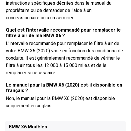
instructions spécifiques décrites dans le manuel du
propriétaire ou de demander de l'aide à un
concessionnaire ou à un serrurier.
Quel est l'intervalle recommandé pour remplacer le
filtre à air de ma BMW X6 ?
L'intervalle recommandé pour remplacer le filtre à air de
votre BMW X6 (2020) varie en fonction des conditions de
conduite. Il est généralement recommandé de vérifier le
filtre à air tous les 12 000 à 15 000 miles et de le
remplacer si nécessaire.
Le manuel pour la BMW X6 (2020) est-il disponible en
français ?
Non, le manuel pour la BMW X6 (2020) est disponible
uniquement en anglais.
BMW X6 Modèles