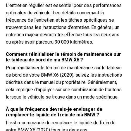
L'entretien régulier est essentiel pour des performances
optimales du véhicule. Les détails concernant la
fréquence de l'entretien et les tâches spécifiques se
trouvent dans les instructions d'entretien. En général, un
entretien majeur devrait être effectué tous les deux ans
ou après avoir parcouru 30 000 kilomètres.
Comment réinitialiser le témoin de maintenance sur
le tableau de bord de ma BMW X6 ?
Pour réinitialiser le témoin de maintenance sur le tableau
de bord de votre BMW X6 (2020), suivez les instructions
décrites dans le manuel du propriétaire. Généralement,
cela implique d'appuyer sur une combinaison de boutons
lorsque le véhicule se trouve dans un mode spécifique.
À quelle fréquence devrais-je envisager de
remplacer le liquide de frein de ma BMW ?
Il est recommandé de remplacer le liquide de frein de
votre BMW X6 (2020) tous les deux ans.