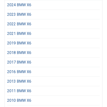
2024 BMW X6
2023 BMW X6
2022 BMW X6
2021 BMW X6
2019 BMW X6
2018 BMW X6
2017 BMW X6
2016 BMW X6
2013 BMW X6
2011 BMW X6
2010 BMW X6