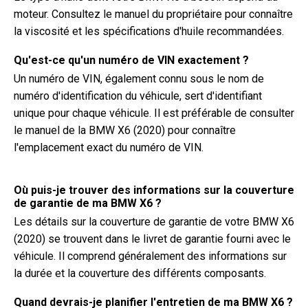
moteur. Consultez le manuel du propriétaire pour connaître
la viscosité et les spécifications d'huile recommandées.
Qu'est-ce qu'un numéro de VIN exactement ?
Un numéro de VIN, également connu sous le nom de
numéro d'identification du véhicule, sert d'identifiant
unique pour chaque véhicule. Il est préférable de consulter
le manuel de la BMW X6 (2020) pour connaître
l'emplacement exact du numéro de VIN.
Où puis-je trouver des informations sur la couverture
de garantie de ma BMW X6 ?
Les détails sur la couverture de garantie de votre BMW X6
(2020) se trouvent dans le livret de garantie fourni avec le
véhicule. Il comprend généralement des informations sur
la durée et la couverture des différents composants.
Quand devrais-je planifier l'entretien de ma BMW X6 ?