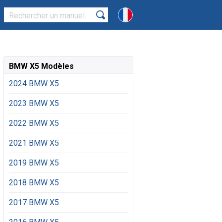
BMW X5 Modèles
2024 BMW X5
2023 BMW X5
2022 BMW X5
2021 BMW X5
2019 BMW X5
2018 BMW X5
2017 BMW X5