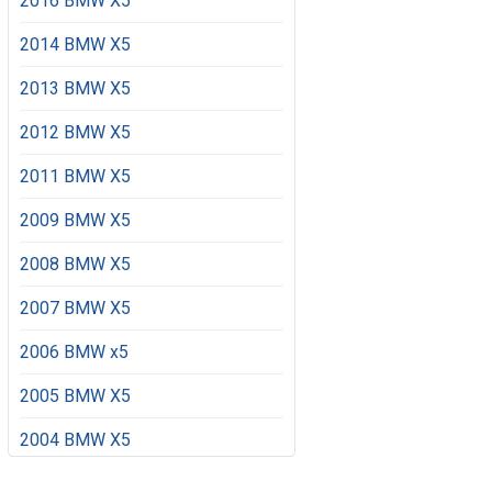
2016 BMW X5
2014 BMW X5
2013 BMW X5
2012 BMW X5
2011 BMW X5
2009 BMW X5
2008 BMW X5
2007 BMW X5
2006 BMW x5
2005 BMW X5
2004 BMW X5