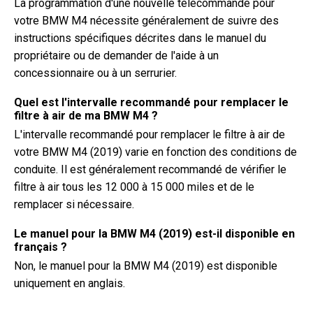
La programmation d'une nouvelle télécommande pour
votre BMW M4 nécessite généralement de suivre des
instructions spécifiques décrites dans le manuel du
propriétaire ou de demander de l'aide à un
concessionnaire ou à un serrurier.
Quel est l'intervalle recommandé pour remplacer le
filtre à air de ma BMW M4 ?
L'intervalle recommandé pour remplacer le filtre à air de
votre BMW M4 (2019) varie en fonction des conditions de
conduite. Il est généralement recommandé de vérifier le
filtre à air tous les 12 000 à 15 000 miles et de le
remplacer si nécessaire.
Le manuel pour la BMW M4 (2019) est-il disponible en
français ?
Non, le manuel pour la BMW M4 (2019) est disponible
uniquement en anglais.