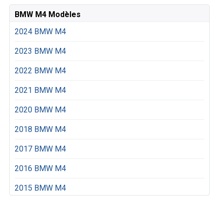
BMW M4 Modèles
2024 BMW M4
2023 BMW M4
2022 BMW M4
2021 BMW M4
2020 BMW M4
2018 BMW M4
2017 BMW M4
2016 BMW M4
2015 BMW M4