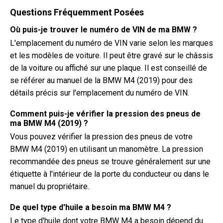
Questions Fréquemment Posées
Où puis-je trouver le numéro de VIN de ma BMW ?
L'emplacement du numéro de VIN varie selon les marques
et les modèles de voiture. Il peut être gravé sur le châssis
de la voiture ou affiché sur une plaque. Il est conseillé de
se référer au manuel de la BMW M4 (2019) pour des
détails précis sur l'emplacement du numéro de VIN.
Comment puis-je vérifier la pression des pneus de
ma BMW M4 (2019) ?
Vous pouvez vérifier la pression des pneus de votre
BMW M4 (2019) en utilisant un manomètre. La pression
recommandée des pneus se trouve généralement sur une
étiquette à l'intérieur de la porte du conducteur ou dans le
manuel du propriétaire.
De quel type d'huile a besoin ma BMW M4 ?
Le type d'huile dont votre BMW M4 a besoin dépend du