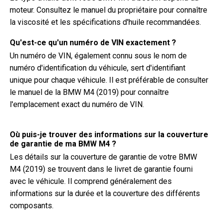
moteur. Consultez le manuel du propriétaire pour connaître
la viscosité et les spécifications d'huile recommandées.
Qu'est-ce qu'un numéro de VIN exactement ?
Un numéro de VIN, également connu sous le nom de
numéro d'identification du véhicule, sert d'identifiant
unique pour chaque véhicule. Il est préférable de consulter
le manuel de la BMW M4 (2019) pour connaître
l'emplacement exact du numéro de VIN.
Où puis-je trouver des informations sur la couverture
de garantie de ma BMW M4 ?
Les détails sur la couverture de garantie de votre BMW
M4 (2019) se trouvent dans le livret de garantie fourni
avec le véhicule. Il comprend généralement des
informations sur la durée et la couverture des différents
composants.