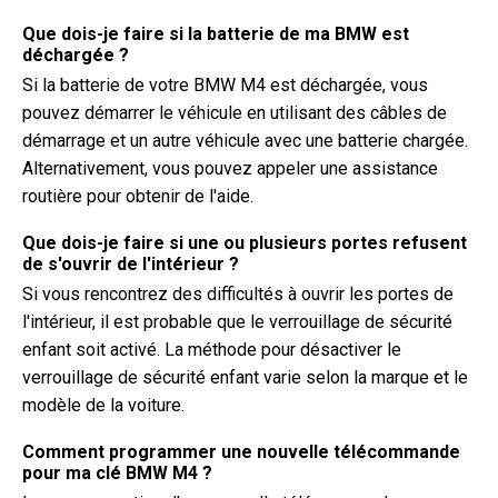
Que dois-je faire si la batterie de ma BMW est
déchargée ?
Si la batterie de votre BMW M4 est déchargée, vous
pouvez démarrer le véhicule en utilisant des câbles de
démarrage et un autre véhicule avec une batterie chargée.
Alternativement, vous pouvez appeler une assistance
routière pour obtenir de l'aide.
Que dois-je faire si une ou plusieurs portes refusent
de s'ouvrir de l'intérieur ?
Si vous rencontrez des difficultés à ouvrir les portes de
l'intérieur, il est probable que le verrouillage de sécurité
enfant soit activé. La méthode pour désactiver le
verrouillage de sécurité enfant varie selon la marque et le
modèle de la voiture.
Comment programmer une nouvelle télécommande
pour ma clé BMW M4 ?