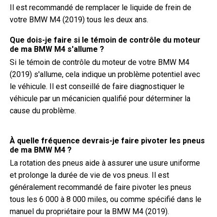
Il est recommandé de remplacer le liquide de frein de
votre BMW M4 (2019) tous les deux ans.
Que dois-je faire si le témoin de contrôle du moteur
de ma BMW M4 s'allume ?
Si le témoin de contrôle du moteur de votre BMW M4
(2019) s'allume, cela indique un problème potentiel avec
le véhicule. Il est conseillé de faire diagnostiquer le
véhicule par un mécanicien qualifié pour déterminer la
cause du problème.
À quelle fréquence devrais-je faire pivoter les pneus
de ma BMW M4 ?
La rotation des pneus aide à assurer une usure uniforme
et prolonge la durée de vie de vos pneus. Il est
généralement recommandé de faire pivoter les pneus
tous les 6 000 à 8 000 miles, ou comme spécifié dans le
manuel du propriétaire pour la BMW M4 (2019).