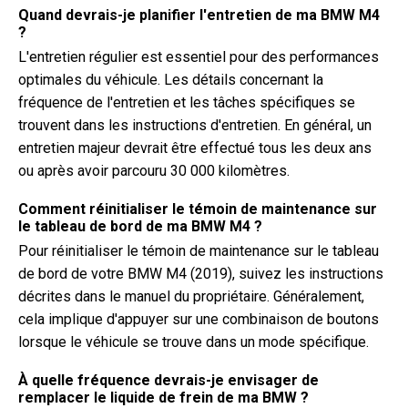
Quand devrais-je planifier l'entretien de ma BMW M4
?
L'entretien régulier est essentiel pour des performances
optimales du véhicule. Les détails concernant la
fréquence de l'entretien et les tâches spécifiques se
trouvent dans les instructions d'entretien. En général, un
entretien majeur devrait être effectué tous les deux ans
ou après avoir parcouru 30 000 kilomètres.
Comment réinitialiser le témoin de maintenance sur
le tableau de bord de ma BMW M4 ?
Pour réinitialiser le témoin de maintenance sur le tableau
de bord de votre BMW M4 (2019), suivez les instructions
décrites dans le manuel du propriétaire. Généralement,
cela implique d'appuyer sur une combinaison de boutons
lorsque le véhicule se trouve dans un mode spécifique.
À quelle fréquence devrais-je envisager de
remplacer le liquide de frein de ma BMW ?