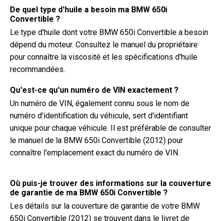
De quel type d'huile a besoin ma BMW 650i
Convertible ?
Le type d'huile dont votre BMW 650i Convertible a besoin
dépend du moteur. Consultez le manuel du propriétaire
pour connaître la viscosité et les spécifications d'huile
recommandées.
Qu'est-ce qu'un numéro de VIN exactement ?
Un numéro de VIN, également connu sous le nom de
numéro d'identification du véhicule, sert d'identifiant
unique pour chaque véhicule. Il est préférable de consulter
le manuel de la BMW 650i Convertible (2012) pour
connaître l'emplacement exact du numéro de VIN.
Où puis-je trouver des informations sur la couverture
de garantie de ma BMW 650i Convertible ?
Les détails sur la couverture de garantie de votre BMW
650i Convertible (2012) se trouvent dans le livret de