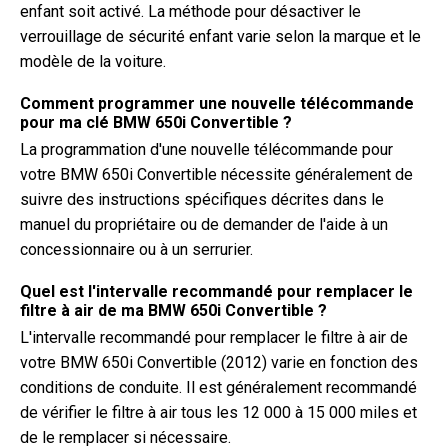
enfant soit activé. La méthode pour désactiver le
verrouillage de sécurité enfant varie selon la marque et le
modèle de la voiture.
Comment programmer une nouvelle télécommande
pour ma clé BMW 650i Convertible ?
La programmation d'une nouvelle télécommande pour
votre BMW 650i Convertible nécessite généralement de
suivre des instructions spécifiques décrites dans le
manuel du propriétaire ou de demander de l'aide à un
concessionnaire ou à un serrurier.
Quel est l'intervalle recommandé pour remplacer le
filtre à air de ma BMW 650i Convertible ?
L'intervalle recommandé pour remplacer le filtre à air de
votre BMW 650i Convertible (2012) varie en fonction des
conditions de conduite. Il est généralement recommandé
de vérifier le filtre à air tous les 12 000 à 15 000 miles et
de le remplacer si nécessaire.