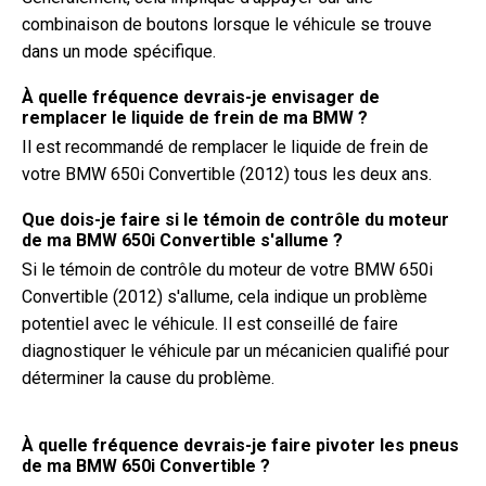
combinaison de boutons lorsque le véhicule se trouve
dans un mode spécifique.
À quelle fréquence devrais-je envisager de
remplacer le liquide de frein de ma BMW ?
Il est recommandé de remplacer le liquide de frein de
votre BMW 650i Convertible (2012) tous les deux ans.
Que dois-je faire si le témoin de contrôle du moteur
de ma BMW 650i Convertible s'allume ?
Si le témoin de contrôle du moteur de votre BMW 650i
Convertible (2012) s'allume, cela indique un problème
potentiel avec le véhicule. Il est conseillé de faire
diagnostiquer le véhicule par un mécanicien qualifié pour
déterminer la cause du problème.
À quelle fréquence devrais-je faire pivoter les pneus
de ma BMW 650i Convertible ?