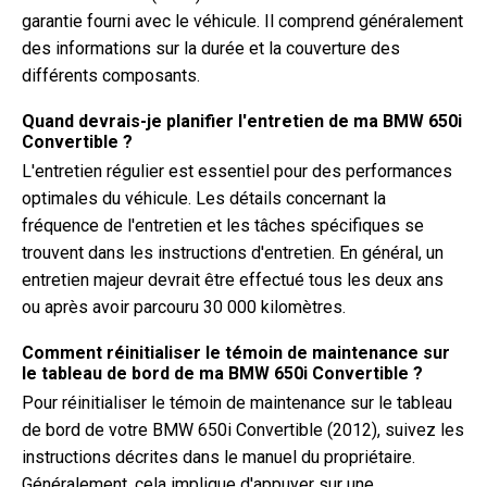
garantie fourni avec le véhicule. Il comprend généralement
des informations sur la durée et la couverture des
différents composants.
Quand devrais-je planifier l'entretien de ma BMW 650i
Convertible ?
L'entretien régulier est essentiel pour des performances
optimales du véhicule. Les détails concernant la
fréquence de l'entretien et les tâches spécifiques se
trouvent dans les instructions d'entretien. En général, un
entretien majeur devrait être effectué tous les deux ans
ou après avoir parcouru 30 000 kilomètres.
Comment réinitialiser le témoin de maintenance sur
le tableau de bord de ma BMW 650i Convertible ?
Pour réinitialiser le témoin de maintenance sur le tableau
de bord de votre BMW 650i Convertible (2012), suivez les
instructions décrites dans le manuel du propriétaire.
Généralement, cela implique d'appuyer sur une