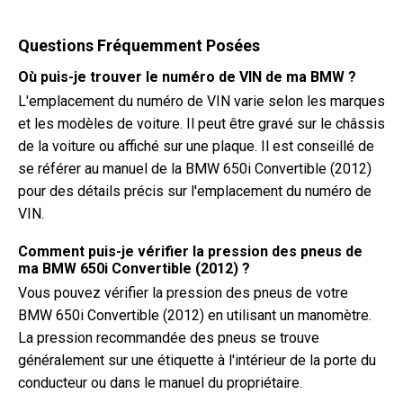
Questions Fréquemment Posées
Où puis-je trouver le numéro de VIN de ma BMW ?
L'emplacement du numéro de VIN varie selon les marques
et les modèles de voiture. Il peut être gravé sur le châssis
de la voiture ou affiché sur une plaque. Il est conseillé de
se référer au manuel de la BMW 650i Convertible (2012)
pour des détails précis sur l'emplacement du numéro de
VIN.
Comment puis-je vérifier la pression des pneus de
ma BMW 650i Convertible (2012) ?
Vous pouvez vérifier la pression des pneus de votre
BMW 650i Convertible (2012) en utilisant un manomètre.
La pression recommandée des pneus se trouve
généralement sur une étiquette à l'intérieur de la porte du
conducteur ou dans le manuel du propriétaire.