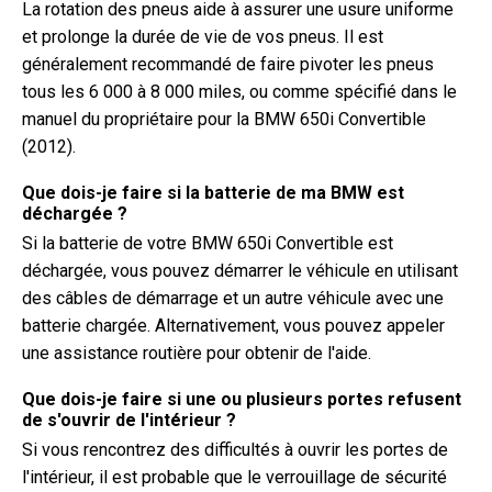
La rotation des pneus aide à assurer une usure uniforme
et prolonge la durée de vie de vos pneus. Il est
généralement recommandé de faire pivoter les pneus
tous les 6 000 à 8 000 miles, ou comme spécifié dans le
manuel du propriétaire pour la BMW 650i Convertible
(2012).
Que dois-je faire si la batterie de ma BMW est
déchargée ?
Si la batterie de votre BMW 650i Convertible est
déchargée, vous pouvez démarrer le véhicule en utilisant
des câbles de démarrage et un autre véhicule avec une
batterie chargée. Alternativement, vous pouvez appeler
une assistance routière pour obtenir de l'aide.
Que dois-je faire si une ou plusieurs portes refusent
de s'ouvrir de l'intérieur ?
Si vous rencontrez des difficultés à ouvrir les portes de
l'intérieur, il est probable que le verrouillage de sécurité