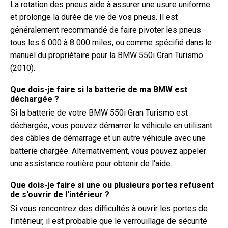
La rotation des pneus aide à assurer une usure uniforme
et prolonge la durée de vie de vos pneus. Il est
généralement recommandé de faire pivoter les pneus
tous les 6 000 à 8 000 miles, ou comme spécifié dans le
manuel du propriétaire pour la BMW 550i Gran Turismo
(2010).
Que dois-je faire si la batterie de ma BMW est
déchargée ?
Si la batterie de votre BMW 550i Gran Turismo est
déchargée, vous pouvez démarrer le véhicule en utilisant
des câbles de démarrage et un autre véhicule avec une
batterie chargée. Alternativement, vous pouvez appeler
une assistance routière pour obtenir de l'aide.
Que dois-je faire si une ou plusieurs portes refusent
de s'ouvrir de l'intérieur ?
Si vous rencontrez des difficultés à ouvrir les portes de
l'intérieur, il est probable que le verrouillage de sécurité