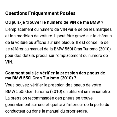
Questions Fréquemment Posées
Où puis-je trouver le numéro de VIN de ma BMW ?
L'emplacement du numéro de VIN varie selon les marques
et les modèles de voiture. Il peut être gravé sur le châssis
de la voiture ou affiché sur une plaque. Il est conseillé de
se référer au manuel de la BMW 550i Gran Turismo (2010)
pour des détails précis sur l'emplacement du numéro de
VIN.
Comment puis-je vérifier la pression des pneus de
ma BMW 550i Gran Turismo (2010) ?
Vous pouvez vérifier la pression des pneus de votre
BMW 550i Gran Turismo (2010) en utilisant un manomètre.
La pression recommandée des pneus se trouve
généralement sur une étiquette à l'intérieur de la porte du
conducteur ou dans le manuel du propriétaire.