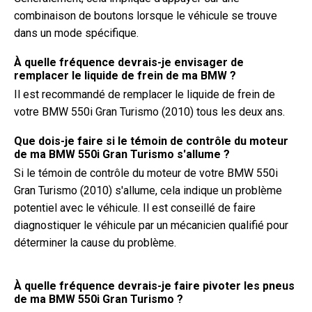
combinaison de boutons lorsque le véhicule se trouve
dans un mode spécifique.
À quelle fréquence devrais-je envisager de
remplacer le liquide de frein de ma BMW ?
Il est recommandé de remplacer le liquide de frein de
votre BMW 550i Gran Turismo (2010) tous les deux ans.
Que dois-je faire si le témoin de contrôle du moteur
de ma BMW 550i Gran Turismo s'allume ?
Si le témoin de contrôle du moteur de votre BMW 550i
Gran Turismo (2010) s'allume, cela indique un problème
potentiel avec le véhicule. Il est conseillé de faire
diagnostiquer le véhicule par un mécanicien qualifié pour
déterminer la cause du problème.
À quelle fréquence devrais-je faire pivoter les pneus
de ma BMW 550i Gran Turismo ?