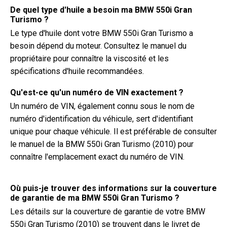
De quel type d'huile a besoin ma BMW 550i Gran
Turismo ?
Le type d'huile dont votre BMW 550i Gran Turismo a
besoin dépend du moteur. Consultez le manuel du
propriétaire pour connaître la viscosité et les
spécifications d'huile recommandées.
Qu'est-ce qu'un numéro de VIN exactement ?
Un numéro de VIN, également connu sous le nom de
numéro d'identification du véhicule, sert d'identifiant
unique pour chaque véhicule. Il est préférable de consulter
le manuel de la BMW 550i Gran Turismo (2010) pour
connaître l'emplacement exact du numéro de VIN.
Où puis-je trouver des informations sur la couverture
de garantie de ma BMW 550i Gran Turismo ?
Les détails sur la couverture de garantie de votre BMW
550i Gran Turismo (2010) se trouvent dans le livret de