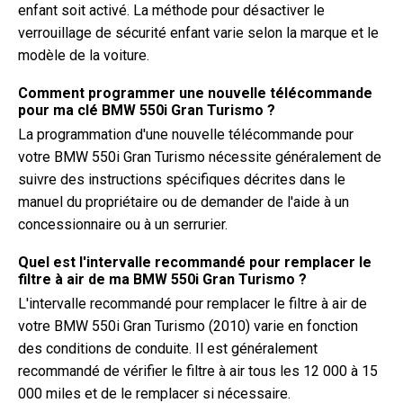
enfant soit activé. La méthode pour désactiver le
verrouillage de sécurité enfant varie selon la marque et le
modèle de la voiture.
Comment programmer une nouvelle télécommande
pour ma clé BMW 550i Gran Turismo ?
La programmation d'une nouvelle télécommande pour
votre BMW 550i Gran Turismo nécessite généralement de
suivre des instructions spécifiques décrites dans le
manuel du propriétaire ou de demander de l'aide à un
concessionnaire ou à un serrurier.
Quel est l'intervalle recommandé pour remplacer le
filtre à air de ma BMW 550i Gran Turismo ?
L'intervalle recommandé pour remplacer le filtre à air de
votre BMW 550i Gran Turismo (2010) varie en fonction
des conditions de conduite. Il est généralement
recommandé de vérifier le filtre à air tous les 12 000 à 15
000 miles et de le remplacer si nécessaire.