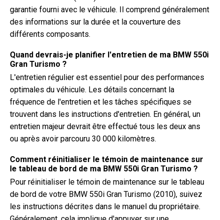
garantie fourni avec le véhicule. Il comprend généralement
des informations sur la durée et la couverture des
différents composants.
Quand devrais-je planifier l'entretien de ma BMW 550i
Gran Turismo ?
L'entretien régulier est essentiel pour des performances
optimales du véhicule. Les détails concernant la
fréquence de l'entretien et les tâches spécifiques se
trouvent dans les instructions d'entretien. En général, un
entretien majeur devrait être effectué tous les deux ans
ou après avoir parcouru 30 000 kilomètres.
Comment réinitialiser le témoin de maintenance sur
le tableau de bord de ma BMW 550i Gran Turismo ?
Pour réinitialiser le témoin de maintenance sur le tableau
de bord de votre BMW 550i Gran Turismo (2010), suivez
les instructions décrites dans le manuel du propriétaire.
Généralement, cela implique d'appuyer sur une