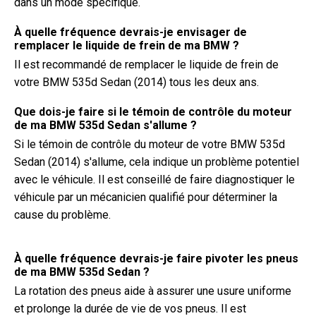
dans un mode spécifique.
À quelle fréquence devrais-je envisager de
remplacer le liquide de frein de ma BMW ?
Il est recommandé de remplacer le liquide de frein de
votre BMW 535d Sedan (2014) tous les deux ans.
Que dois-je faire si le témoin de contrôle du moteur
de ma BMW 535d Sedan s'allume ?
Si le témoin de contrôle du moteur de votre BMW 535d
Sedan (2014) s'allume, cela indique un problème potentiel
avec le véhicule. Il est conseillé de faire diagnostiquer le
véhicule par un mécanicien qualifié pour déterminer la
cause du problème.
À quelle fréquence devrais-je faire pivoter les pneus
de ma BMW 535d Sedan ?
La rotation des pneus aide à assurer une usure uniforme
et prolonge la durée de vie de vos pneus. Il est