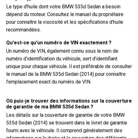
Le type d'huile dont votre BMW 535d Sedan a besoin
dépend du moteur. Consultez le manuel du propriétaire
pour connaître la viscosité et les spécifications d'huile
recommandées.
Qu'est-ce qu'un numéro de VIN exactement ?
Un numéro de VIN, également connu sous le nom de
numéro d'identification du véhicule, sert d'identifiant
unique pour chaque véhicule. Il est préférable de consulter
le manuel de la BMW 535d Sedan (2014) pour connaître
l'emplacement exact du numéro de VIN.
Où puis-je trouver des informations sur la couverture
de garantie de ma BMW 535d Sedan ?
Les détails sur la couverture de garantie de votre BMW
535d Sedan (2014) se trouvent dans le livret de garantie
fourni avec le véhicule. Il comprend généralement des