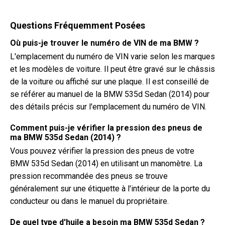
Questions Fréquemment Posées
Où puis-je trouver le numéro de VIN de ma BMW ?
L'emplacement du numéro de VIN varie selon les marques
et les modèles de voiture. Il peut être gravé sur le châssis
de la voiture ou affiché sur une plaque. Il est conseillé de
se référer au manuel de la BMW 535d Sedan (2014) pour
des détails précis sur l'emplacement du numéro de VIN.
Comment puis-je vérifier la pression des pneus de
ma BMW 535d Sedan (2014) ?
Vous pouvez vérifier la pression des pneus de votre
BMW 535d Sedan (2014) en utilisant un manomètre. La
pression recommandée des pneus se trouve
généralement sur une étiquette à l'intérieur de la porte du
conducteur ou dans le manuel du propriétaire.
De quel type d'huile a besoin ma BMW 535d Sedan ?