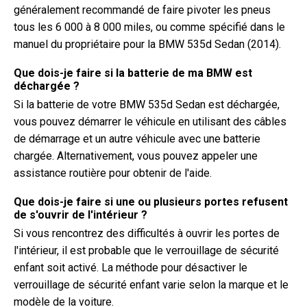
généralement recommandé de faire pivoter les pneus
tous les 6 000 à 8 000 miles, ou comme spécifié dans le
manuel du propriétaire pour la BMW 535d Sedan (2014).
Que dois-je faire si la batterie de ma BMW est
déchargée ?
Si la batterie de votre BMW 535d Sedan est déchargée,
vous pouvez démarrer le véhicule en utilisant des câbles
de démarrage et un autre véhicule avec une batterie
chargée. Alternativement, vous pouvez appeler une
assistance routière pour obtenir de l'aide.
Que dois-je faire si une ou plusieurs portes refusent
de s'ouvrir de l'intérieur ?
Si vous rencontrez des difficultés à ouvrir les portes de
l'intérieur, il est probable que le verrouillage de sécurité
enfant soit activé. La méthode pour désactiver le
verrouillage de sécurité enfant varie selon la marque et le
modèle de la voiture.