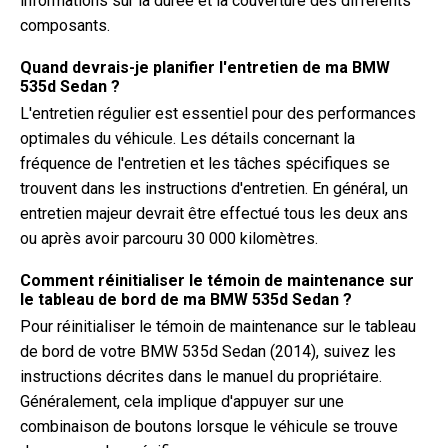
informations sur la durée et la couverture des différents
composants.
Quand devrais-je planifier l'entretien de ma BMW
535d Sedan ?
L'entretien régulier est essentiel pour des performances
optimales du véhicule. Les détails concernant la
fréquence de l'entretien et les tâches spécifiques se
trouvent dans les instructions d'entretien. En général, un
entretien majeur devrait être effectué tous les deux ans
ou après avoir parcouru 30 000 kilomètres.
Comment réinitialiser le témoin de maintenance sur
le tableau de bord de ma BMW 535d Sedan ?
Pour réinitialiser le témoin de maintenance sur le tableau
de bord de votre BMW 535d Sedan (2014), suivez les
instructions décrites dans le manuel du propriétaire.
Généralement, cela implique d'appuyer sur une
combinaison de boutons lorsque le véhicule se trouve