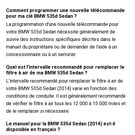
Comment programmer une nouvelle télécommande
pour ma clé BMW 535d Sedan ?
La programmation d'une nouvelle télécommande pour
votre BMW 535d Sedan nécessite généralement de
suivre des instructions spécifiques décrites dans le
manuel du propriétaire ou de demander de l'aide à un
concessionnaire ou à un serrurier.
Quel est l'intervalle recommandé pour remplacer le
filtre à air de ma BMW 535d Sedan ?
L'intervalle recommandé pour remplacer le filtre à air de
votre BMW 535d Sedan (2014) varie en fonction des
conditions de conduite. Il est généralement recommandé
de vérifier le filtre à air tous les 12 000 à 15 000 miles et
de le remplacer si nécessaire.
Le manuel pour la BMW 535d Sedan (2014) est-il
disponible en français ?