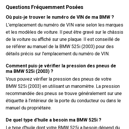
Questions Fréquemment Posées
Où puis-je trouver le numéro de VIN de ma BMW ?
L'emplacement du numéro de VIN varie selon les marques
et les modèles de voiture. Il peut être gravé sur le châssis
de la voiture ou affiché sur une plaque. Il est conseillé de
se référer au manuel de la BMW 525i (2003) pour des
détails précis sur l'emplacement du numéro de VIN.
Comment puis-je vérifier la pression des pneus de
ma BMW 525i (2003) ?
Vous pouvez vérifier la pression des pneus de votre
BMW 525i (2003) en utilisant un manomètre. La pression
recommandée des pneus se trouve généralement sur une
étiquette à l'intérieur de la porte du conducteur ou dans le
manuel du propriétaire.
De quel type d'huile a besoin ma BMW 525i ?
Le type d'huile dont votre BMW 525i a besoin dépend du