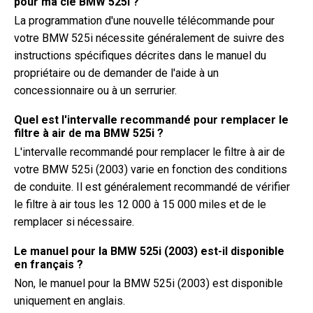
pour ma clé BMW 525i ?
La programmation d'une nouvelle télécommande pour
votre BMW 525i nécessite généralement de suivre des
instructions spécifiques décrites dans le manuel du
propriétaire ou de demander de l'aide à un
concessionnaire ou à un serrurier.
Quel est l'intervalle recommandé pour remplacer le
filtre à air de ma BMW 525i ?
L'intervalle recommandé pour remplacer le filtre à air de
votre BMW 525i (2003) varie en fonction des conditions
de conduite. Il est généralement recommandé de vérifier
le filtre à air tous les 12 000 à 15 000 miles et de le
remplacer si nécessaire.
Le manuel pour la BMW 525i (2003) est-il disponible
en français ?
Non, le manuel pour la BMW 525i (2003) est disponible
uniquement en anglais.