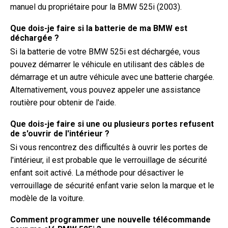
manuel du propriétaire pour la BMW 525i (2003).
Que dois-je faire si la batterie de ma BMW est
déchargée ?
Si la batterie de votre BMW 525i est déchargée, vous
pouvez démarrer le véhicule en utilisant des câbles de
démarrage et un autre véhicule avec une batterie chargée.
Alternativement, vous pouvez appeler une assistance
routière pour obtenir de l'aide.
Que dois-je faire si une ou plusieurs portes refusent
de s'ouvrir de l'intérieur ?
Si vous rencontrez des difficultés à ouvrir les portes de
l'intérieur, il est probable que le verrouillage de sécurité
enfant soit activé. La méthode pour désactiver le
verrouillage de sécurité enfant varie selon la marque et le
modèle de la voiture.
Comment programmer une nouvelle télécommande