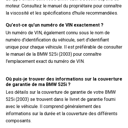
moteur. Consultez le manuel du propriétaire pour connaître
la viscosité et les spécifications d'huile recommandées.
Qu'est-ce qu'un numéro de VIN exactement ?
Un numéro de VIN, également connu sous le nom de
numéro d'identification du véhicule, sert d'identifiant
unique pour chaque véhicule. Il est préférable de consulter
le manuel de la BMW 525i (2003) pour connaître
l'emplacement exact du numéro de VIN.
Où puis-je trouver des informations sur la couverture
de garantie de ma BMW 525i ?
Les détails sur la couverture de garantie de votre BMW
525i (2003) se trouvent dans le livret de garantie fourni
avec le véhicule. Il comprend généralement des
informations sur la durée et la couverture des différents
composants.