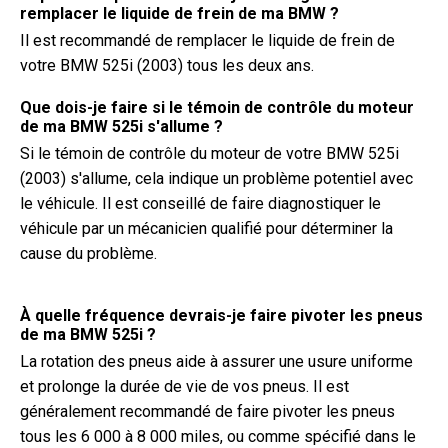
remplacer le liquide de frein de ma BMW ?
Il est recommandé de remplacer le liquide de frein de
votre BMW 525i (2003) tous les deux ans.
Que dois-je faire si le témoin de contrôle du moteur
de ma BMW 525i s'allume ?
Si le témoin de contrôle du moteur de votre BMW 525i
(2003) s'allume, cela indique un problème potentiel avec
le véhicule. Il est conseillé de faire diagnostiquer le
véhicule par un mécanicien qualifié pour déterminer la
cause du problème.
À quelle fréquence devrais-je faire pivoter les pneus
de ma BMW 525i ?
La rotation des pneus aide à assurer une usure uniforme
et prolonge la durée de vie de vos pneus. Il est
généralement recommandé de faire pivoter les pneus
tous les 6 000 à 8 000 miles, ou comme spécifié dans le