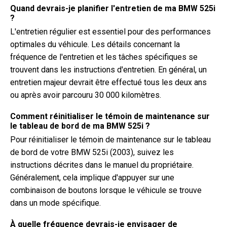
Quand devrais-je planifier l'entretien de ma BMW 525i
?
L'entretien régulier est essentiel pour des performances
optimales du véhicule. Les détails concernant la
fréquence de l'entretien et les tâches spécifiques se
trouvent dans les instructions d'entretien. En général, un
entretien majeur devrait être effectué tous les deux ans
ou après avoir parcouru 30 000 kilomètres.
Comment réinitialiser le témoin de maintenance sur
le tableau de bord de ma BMW 525i ?
Pour réinitialiser le témoin de maintenance sur le tableau
de bord de votre BMW 525i (2003), suivez les
instructions décrites dans le manuel du propriétaire.
Généralement, cela implique d'appuyer sur une
combinaison de boutons lorsque le véhicule se trouve
dans un mode spécifique.
À quelle fréquence devrais-je envisager de