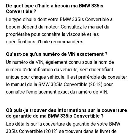
De quel type d'huile a besoin ma BMW 335is
Convertible ?
Le type d'huile dont votre BMW 335is Convertible a
besoin dépend du moteur. Consultez le manuel du
propriétaire pour connaître la viscosité et les
spécifications d'huile recommandées.
Qu'est-ce qu'un numéro de VIN exactement ?
Un numéro de VIN, également connu sous le nom de
numéro d'identification du véhicule, sert d'identifiant
unique pour chaque véhicule. Il est préférable de consulter
le manuel de la BMW 335is Convertible (2012) pour
connaître l'emplacement exact du numéro de VIN.
Où puis-je trouver des informations sur la couverture
de garantie de ma BMW 335is Convertible ?
Les détails sur la couverture de garantie de votre BMW
335is Convertible (2012) se trouvent dans le livret de