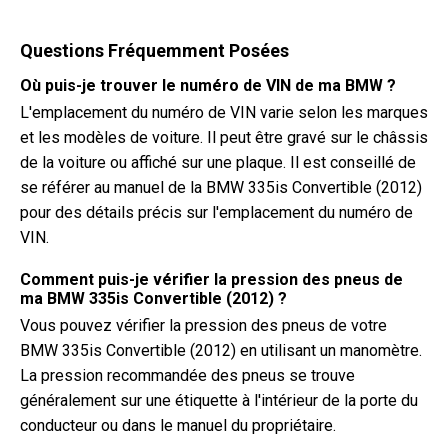
Questions Fréquemment Posées
Où puis-je trouver le numéro de VIN de ma BMW ?
L'emplacement du numéro de VIN varie selon les marques
et les modèles de voiture. Il peut être gravé sur le châssis
de la voiture ou affiché sur une plaque. Il est conseillé de
se référer au manuel de la BMW 335is Convertible (2012)
pour des détails précis sur l'emplacement du numéro de
VIN.
Comment puis-je vérifier la pression des pneus de
ma BMW 335is Convertible (2012) ?
Vous pouvez vérifier la pression des pneus de votre
BMW 335is Convertible (2012) en utilisant un manomètre.
La pression recommandée des pneus se trouve
généralement sur une étiquette à l'intérieur de la porte du
conducteur ou dans le manuel du propriétaire.