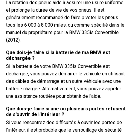
La rotation des pneus aide à assurer une usure uniforme
et prolonge la durée de vie de vos pneus. Il est
généralement recommandé de faire pivoter les pneus
tous les 6 000 à 8 000 miles, ou comme spécifié dans le
manuel du propriétaire pour la BMW 335is Convertible
(2012).
Que dois-je faire si la batterie de ma BMW est
déchargée ?
Si la batterie de votre BMW 335is Convertible est
déchargée, vous pouvez démarrer le véhicule en utilisant
des câbles de démarrage et un autre véhicule avec une
batterie chargée. Alternativement, vous pouvez appeler
une assistance routière pour obtenir de l'aide.
Que dois-je faire si une ou plusieurs portes refusent
de s'ouvrir de l'intérieur ?
Si vous rencontrez des difficultés à ouvrir les portes de
l'intérieur, il est probable que le verrouillage de sécurité