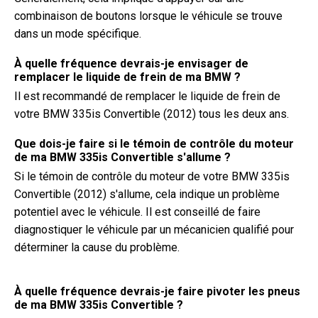
combinaison de boutons lorsque le véhicule se trouve
dans un mode spécifique.
À quelle fréquence devrais-je envisager de
remplacer le liquide de frein de ma BMW ?
Il est recommandé de remplacer le liquide de frein de
votre BMW 335is Convertible (2012) tous les deux ans.
Que dois-je faire si le témoin de contrôle du moteur
de ma BMW 335is Convertible s'allume ?
Si le témoin de contrôle du moteur de votre BMW 335is
Convertible (2012) s'allume, cela indique un problème
potentiel avec le véhicule. Il est conseillé de faire
diagnostiquer le véhicule par un mécanicien qualifié pour
déterminer la cause du problème.
À quelle fréquence devrais-je faire pivoter les pneus
de ma BMW 335is Convertible ?