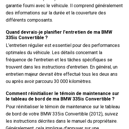
garantie fourni avec le véhicule. Il comprend généralement
des informations sur la durée et la couverture des
différents composants.
Quand devrais-je planifier l'entretien de ma BMW
335is Convertible ?
L'entretien régulier est essentiel pour des performances
optimales du véhicule. Les détails concernant la
fréquence de l'entretien et les tâches spécifiques se
trouvent dans les instructions d'entretien. En général, un
entretien majeur devrait être effectué tous les deux ans
ou après avoir parcouru 30 000 kilomètres.
Comment réinitialiser le témoin de maintenance sur
le tableau de bord de ma BMW 335is Convertible ?
Pour réinitialiser le témoin de maintenance sur le tableau
de bord de votre BMW 335is Convertible (2012), suivez
les instructions décrites dans le manuel du propriétaire.
Généralement, cela implique d'appuyer sur une