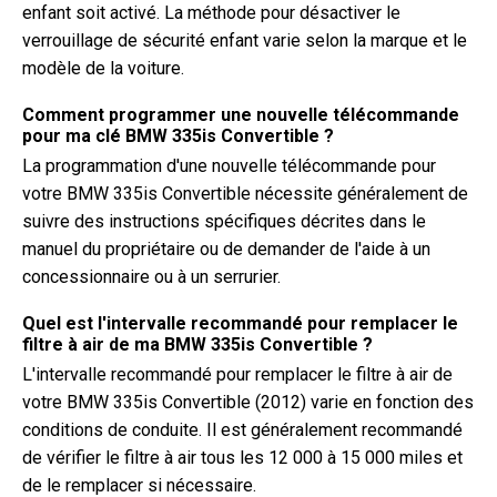
enfant soit activé. La méthode pour désactiver le
verrouillage de sécurité enfant varie selon la marque et le
modèle de la voiture.
Comment programmer une nouvelle télécommande
pour ma clé BMW 335is Convertible ?
La programmation d'une nouvelle télécommande pour
votre BMW 335is Convertible nécessite généralement de
suivre des instructions spécifiques décrites dans le
manuel du propriétaire ou de demander de l'aide à un
concessionnaire ou à un serrurier.
Quel est l'intervalle recommandé pour remplacer le
filtre à air de ma BMW 335is Convertible ?
L'intervalle recommandé pour remplacer le filtre à air de
votre BMW 335is Convertible (2012) varie en fonction des
conditions de conduite. Il est généralement recommandé
de vérifier le filtre à air tous les 12 000 à 15 000 miles et
de le remplacer si nécessaire.