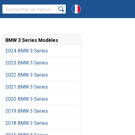
BMW 3 Series Modèles
2024 BMW 3 Series
2023 BMW 3 Series
2022 BMW 3 Series
2021 BMW 3 Series
2020 BMW 3 Series
2019 BMW 3 Series
2018 BMW 3 Series