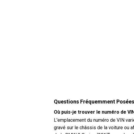
Questions Fréquemment Posée
Où puis-je trouver le numéro de V
L'emplacement du numéro de VIN varie 
gravé sur le châssis de la voiture ou a