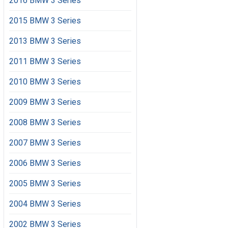
2016 BMW 3 Series
2015 BMW 3 Series
2013 BMW 3 Series
2011 BMW 3 Series
2010 BMW 3 Series
2009 BMW 3 Series
2008 BMW 3 Series
2007 BMW 3 Series
2006 BMW 3 Series
2005 BMW 3 Series
2004 BMW 3 Series
2002 BMW 3 Series