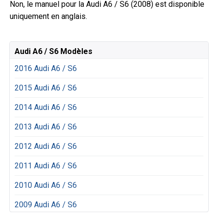
Non, le manuel pour la Audi A6 / S6 (2008) est disponible
uniquement en anglais.
Audi A6 / S6 Modèles
2016 Audi A6 / S6
2015 Audi A6 / S6
2014 Audi A6 / S6
2013 Audi A6 / S6
2012 Audi A6 / S6
2011 Audi A6 / S6
2010 Audi A6 / S6
2009 Audi A6 / S6