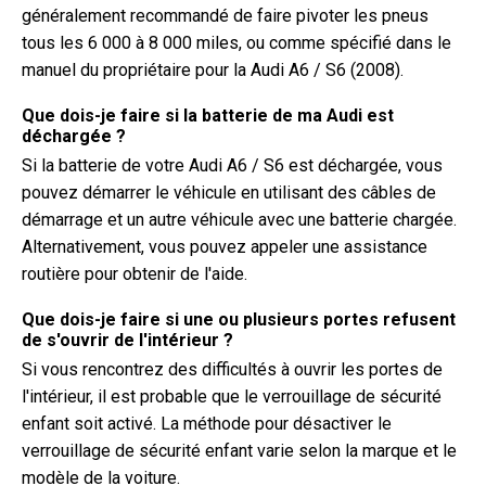
généralement recommandé de faire pivoter les pneus
tous les 6 000 à 8 000 miles, ou comme spécifié dans le
manuel du propriétaire pour la Audi A6 / S6 (2008).
Que dois-je faire si la batterie de ma Audi est
déchargée ?
Si la batterie de votre Audi A6 / S6 est déchargée, vous
pouvez démarrer le véhicule en utilisant des câbles de
démarrage et un autre véhicule avec une batterie chargée.
Alternativement, vous pouvez appeler une assistance
routière pour obtenir de l'aide.
Que dois-je faire si une ou plusieurs portes refusent
de s'ouvrir de l'intérieur ?
Si vous rencontrez des difficultés à ouvrir les portes de
l'intérieur, il est probable que le verrouillage de sécurité
enfant soit activé. La méthode pour désactiver le
verrouillage de sécurité enfant varie selon la marque et le
modèle de la voiture.