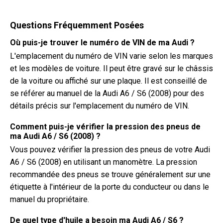
Questions Fréquemment Posées
Où puis-je trouver le numéro de VIN de ma Audi ?
L'emplacement du numéro de VIN varie selon les marques
et les modèles de voiture. Il peut être gravé sur le châssis
de la voiture ou affiché sur une plaque. Il est conseillé de
se référer au manuel de la Audi A6 / S6 (2008) pour des
détails précis sur l'emplacement du numéro de VIN.
Comment puis-je vérifier la pression des pneus de
ma Audi A6 / S6 (2008) ?
Vous pouvez vérifier la pression des pneus de votre Audi
A6 / S6 (2008) en utilisant un manomètre. La pression
recommandée des pneus se trouve généralement sur une
étiquette à l'intérieur de la porte du conducteur ou dans le
manuel du propriétaire.
De quel type d'huile a besoin ma Audi A6 / S6 ?