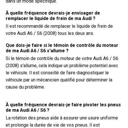
dans un mode spécifique.
À quelle fréquence devrais-je envisager de
remplacer le liquide de frein de ma Audi ?
Il est recommandé de remplacer le liquide de frein de
votre Audi A6 / S6 (2008) tous les deux ans.
Que dois-je faire si le témoin de contrôle du moteur
de ma Audi A6 / S6 s'allume ?
Si le témoin de contrôle du moteur de votre Audi A6 / S6
(2008) s'allume, cela indique un problème potentiel avec
le véhicule. Il est conseillé de faire diagnostiquer le
véhicule par un mécanicien qualifié pour déterminer la
cause du problème.
À quelle fréquence devrais-je faire pivoter les pneus
de ma Audi A6 / S6 ?
La rotation des pneus aide à assurer une usure uniforme
et prolonge la durée de vie de vos pneus. Il est