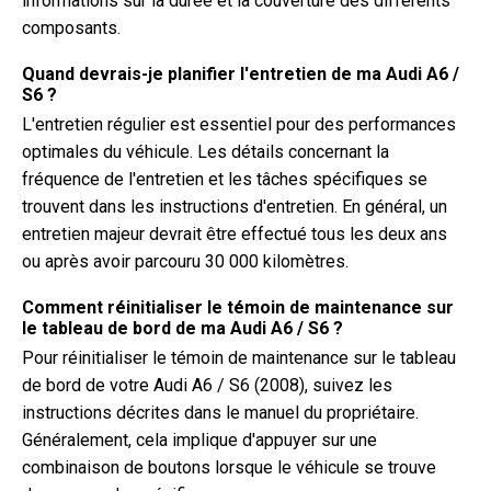
informations sur la durée et la couverture des différents
composants.
Quand devrais-je planifier l'entretien de ma Audi A6 /
S6 ?
L'entretien régulier est essentiel pour des performances
optimales du véhicule. Les détails concernant la
fréquence de l'entretien et les tâches spécifiques se
trouvent dans les instructions d'entretien. En général, un
entretien majeur devrait être effectué tous les deux ans
ou après avoir parcouru 30 000 kilomètres.
Comment réinitialiser le témoin de maintenance sur
le tableau de bord de ma Audi A6 / S6 ?
Pour réinitialiser le témoin de maintenance sur le tableau
de bord de votre Audi A6 / S6 (2008), suivez les
instructions décrites dans le manuel du propriétaire.
Généralement, cela implique d'appuyer sur une
combinaison de boutons lorsque le véhicule se trouve