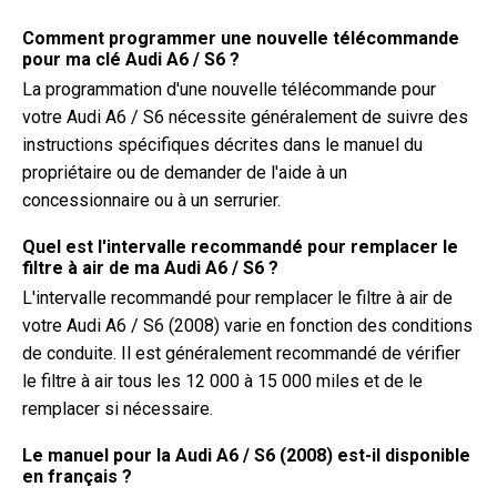
Comment programmer une nouvelle télécommande
pour ma clé Audi A6 / S6 ?
La programmation d'une nouvelle télécommande pour
votre Audi A6 / S6 nécessite généralement de suivre des
instructions spécifiques décrites dans le manuel du
propriétaire ou de demander de l'aide à un
concessionnaire ou à un serrurier.
Quel est l'intervalle recommandé pour remplacer le
filtre à air de ma Audi A6 / S6 ?
L'intervalle recommandé pour remplacer le filtre à air de
votre Audi A6 / S6 (2008) varie en fonction des conditions
de conduite. Il est généralement recommandé de vérifier
le filtre à air tous les 12 000 à 15 000 miles et de le
remplacer si nécessaire.
Le manuel pour la Audi A6 / S6 (2008) est-il disponible
en français ?