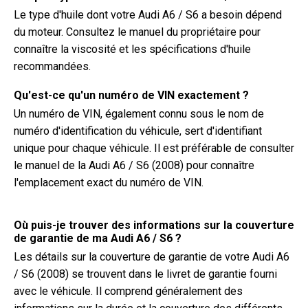
Le type d'huile dont votre Audi A6 / S6 a besoin dépend
du moteur. Consultez le manuel du propriétaire pour
connaître la viscosité et les spécifications d'huile
recommandées.
Qu'est-ce qu'un numéro de VIN exactement ?
Un numéro de VIN, également connu sous le nom de
numéro d'identification du véhicule, sert d'identifiant
unique pour chaque véhicule. Il est préférable de consulter
le manuel de la Audi A6 / S6 (2008) pour connaître
l'emplacement exact du numéro de VIN.
Où puis-je trouver des informations sur la couverture
de garantie de ma Audi A6 / S6 ?
Les détails sur la couverture de garantie de votre Audi A6
/ S6 (2008) se trouvent dans le livret de garantie fourni
avec le véhicule. Il comprend généralement des