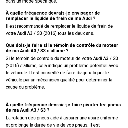
dans un mode spécifique.
À quelle fréquence devrais-je envisager de
remplacer le liquide de frein de ma Audi ?
Il est recommandé de remplacer le liquide de frein de
votre Audi A3 / S3 (2016) tous les deux ans.
Que dois-je faire si le témoin de contrôle du moteur
de ma Audi A3 / S3 s'allume ?
Si le témoin de contrôle du moteur de votre Audi A3 / S3
(2016) s'allume, cela indique un problème potentiel avec
le véhicule. Il est conseillé de faire diagnostiquer le
véhicule par un mécanicien qualifié pour déterminer la
cause du problème.
À quelle fréquence devrais-je faire pivoter les pneus
de ma Audi A3 / S3 ?
La rotation des pneus aide à assurer une usure uniforme
et prolonge la durée de vie de vos pneus. Il est