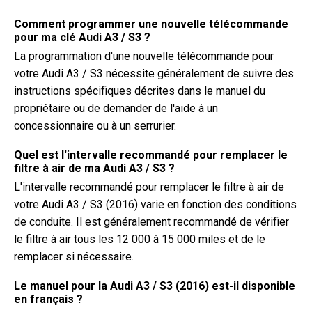
Comment programmer une nouvelle télécommande
pour ma clé Audi A3 / S3 ?
La programmation d'une nouvelle télécommande pour
votre Audi A3 / S3 nécessite généralement de suivre des
instructions spécifiques décrites dans le manuel du
propriétaire ou de demander de l'aide à un
concessionnaire ou à un serrurier.
Quel est l'intervalle recommandé pour remplacer le
filtre à air de ma Audi A3 / S3 ?
L'intervalle recommandé pour remplacer le filtre à air de
votre Audi A3 / S3 (2016) varie en fonction des conditions
de conduite. Il est généralement recommandé de vérifier
le filtre à air tous les 12 000 à 15 000 miles et de le
remplacer si nécessaire.
Le manuel pour la Audi A3 / S3 (2016) est-il disponible
en français ?