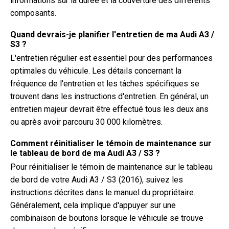
informations sur la durée et la couverture des différents
composants.
Quand devrais-je planifier l'entretien de ma Audi A3 /
S3 ?
L'entretien régulier est essentiel pour des performances
optimales du véhicule. Les détails concernant la
fréquence de l'entretien et les tâches spécifiques se
trouvent dans les instructions d'entretien. En général, un
entretien majeur devrait être effectué tous les deux ans
ou après avoir parcouru 30 000 kilomètres.
Comment réinitialiser le témoin de maintenance sur
le tableau de bord de ma Audi A3 / S3 ?
Pour réinitialiser le témoin de maintenance sur le tableau
de bord de votre Audi A3 / S3 (2016), suivez les
instructions décrites dans le manuel du propriétaire.
Généralement, cela implique d'appuyer sur une
combinaison de boutons lorsque le véhicule se trouve