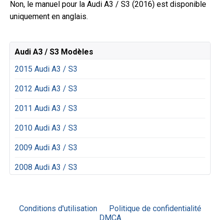
Non, le manuel pour la Audi A3 / S3 (2016) est disponible
uniquement en anglais.
Audi A3 / S3 Modèles
2015 Audi A3 / S3
2012 Audi A3 / S3
2011 Audi A3 / S3
2010 Audi A3 / S3
2009 Audi A3 / S3
2008 Audi A3 / S3
Conditions d'utilisation
Politique de confidentialité
DMCA