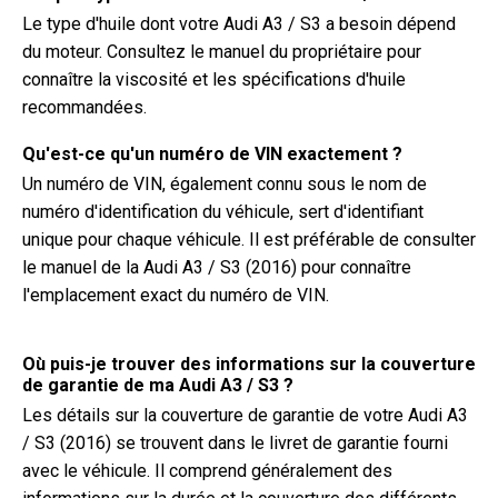
Le type d'huile dont votre Audi A3 / S3 a besoin dépend
du moteur. Consultez le manuel du propriétaire pour
connaître la viscosité et les spécifications d'huile
recommandées.
Qu'est-ce qu'un numéro de VIN exactement ?
Un numéro de VIN, également connu sous le nom de
numéro d'identification du véhicule, sert d'identifiant
unique pour chaque véhicule. Il est préférable de consulter
le manuel de la Audi A3 / S3 (2016) pour connaître
l'emplacement exact du numéro de VIN.
Où puis-je trouver des informations sur la couverture
de garantie de ma Audi A3 / S3 ?
Les détails sur la couverture de garantie de votre Audi A3
/ S3 (2016) se trouvent dans le livret de garantie fourni
avec le véhicule. Il comprend généralement des