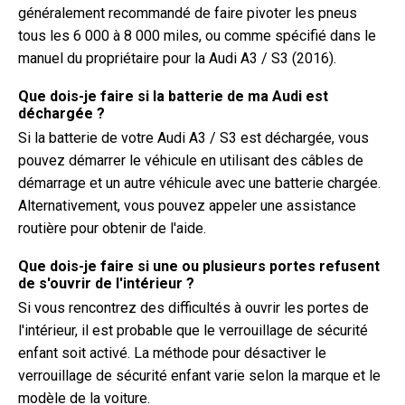
généralement recommandé de faire pivoter les pneus
tous les 6 000 à 8 000 miles, ou comme spécifié dans le
manuel du propriétaire pour la Audi A3 / S3 (2016).
Que dois-je faire si la batterie de ma Audi est
déchargée ?
Si la batterie de votre Audi A3 / S3 est déchargée, vous
pouvez démarrer le véhicule en utilisant des câbles de
démarrage et un autre véhicule avec une batterie chargée.
Alternativement, vous pouvez appeler une assistance
routière pour obtenir de l'aide.
Que dois-je faire si une ou plusieurs portes refusent
de s'ouvrir de l'intérieur ?
Si vous rencontrez des difficultés à ouvrir les portes de
l'intérieur, il est probable que le verrouillage de sécurité
enfant soit activé. La méthode pour désactiver le
verrouillage de sécurité enfant varie selon la marque et le
modèle de la voiture.